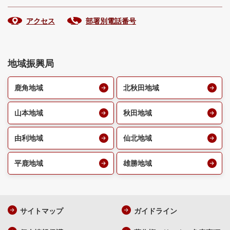
アクセス
部署別電話番号
地域振興局
鹿角地域
北秋田地域
山本地域
秋田地域
由利地域
仙北地域
平鹿地域
雄勝地域
サイトマップ
ガイドライン