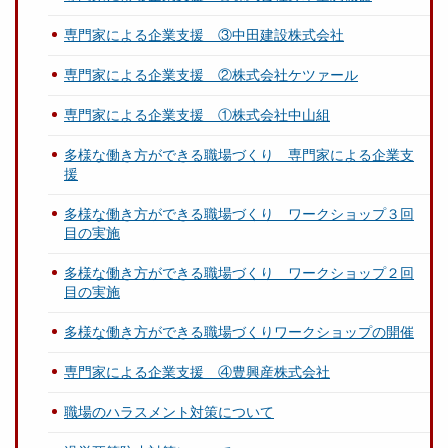
専門家による企業支援 ③中田建設株式会社
専門家による企業支援 ②株式会社ケツァール
専門家による企業支援 ①株式会社中山組
多様な働き方ができる職場づくり 専門家による企業支
援
多様な働き方ができる職場づくり ワークショップ３回
目の実施
多様な働き方ができる職場づくり ワークショップ２回
目の実施
多様な働き方ができる職場づくりワークショップの開催
専門家による企業支援 ④豊興産株式会社
職場のハラスメント対策について