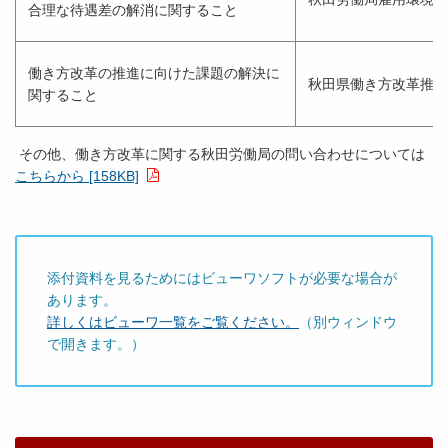
合理な待遇差の解消に関すること
働き方改革の推進に向けた課題の解決に
秋田県働き方改革推進
関すること
その他、働き方改革に関する秋田労働局の問い合わせについては
こちらから [158KB]
添付資料を見るためにはビューワソフトが必要な場合が
あります。
詳しくはビューワ一覧をご覧ください。
（別ウィンドウ
で開きます。）