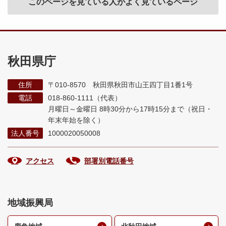
このページを見ている人がよく見ているページ
秋田県庁
住所
〒010-8570 秋田県秋田市山王四丁目1番1号
電話
018-860-1111（代表）
月曜日～金曜日 8時30分から17時15分まで
（祝日・
年末年始を除く）
法人番号
1000020050008
アクセス
部署別電話番号
地域振興局