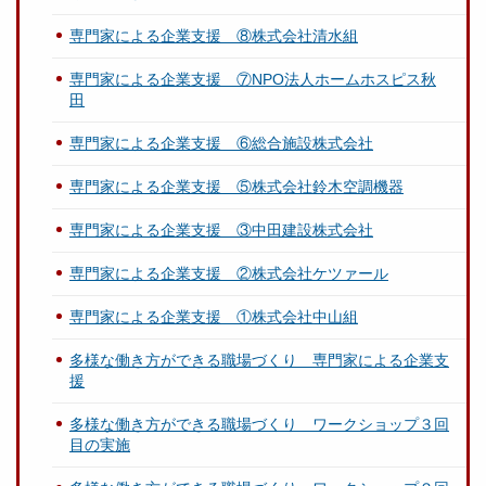
専門家による企業支援 ⑧株式会社清水組
専門家による企業支援 ⑦NPO法人ホームホスピス秋
田
専門家による企業支援 ⑥総合施設株式会社
専門家による企業支援 ⑤株式会社鈴木空調機器
専門家による企業支援 ③中田建設株式会社
専門家による企業支援 ②株式会社ケツァール
専門家による企業支援 ①株式会社中山組
多様な働き方ができる職場づくり 専門家による企業支
援
多様な働き方ができる職場づくり ワークショップ３回
目の実施