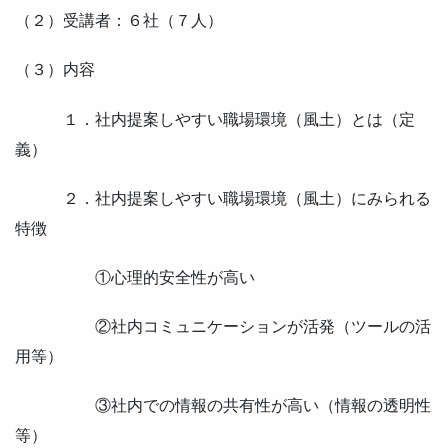
（２）受講者：６社（７人）
（３）内容
１．社内提案しやすい職場環境（風土）とは（定
義）
２．社内提案しやすい職場環境（風土）にみられる
特徴
①心理的安全性が高い
②社内コミュニケーションが活発（ツールの活
用等）
③社内での情報の共有性が高い（情報の透明性
等）