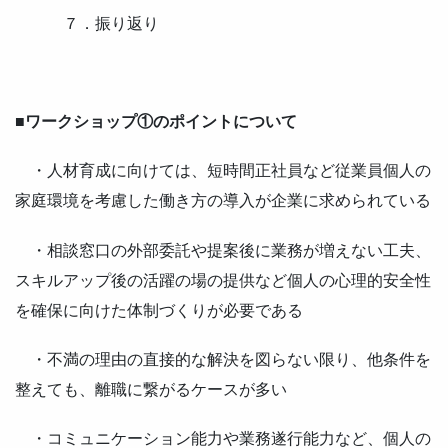
７．振り返り
■ワークショップ①のポイントについて
・人材育成に向けては、短時間正社員など従業員個人の
家庭環境を考慮した働き方の導入が企業に求められている
・相談窓口の外部委託や提案後に業務が増えない工夫、
スキルアップ後の活躍の場の提供など個人の心理的安全性
を確保に向けた体制づくりが必要である
・不満の理由の直接的な解決を図らない限り、他条件を
整えても、離職に繋がるケースが多い
・コミュニケーション能力や業務遂行能力など、個人の