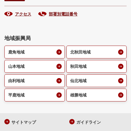
アクセス
部署別電話番号
地域振興局
鹿角地域
北秋田地域
山本地域
秋田地域
由利地域
仙北地域
平鹿地域
雄勝地域
サイトマップ
ガイドライン