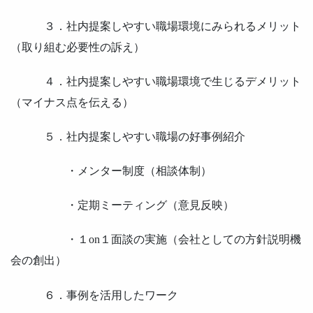
３．社内提案しやすい職場環境にみられるメリット
（取り組む必要性の訴え）
４．社内提案しやすい職場環境で生じるデメリット
（マイナス点を伝える）
５．社内提案しやすい職場の好事例紹介
・メンター制度（相談体制）
・定期ミーティング（意見反映）
・１on１面談の実施（会社としての方針説明機
会の創出）
６．事例を活用したワーク