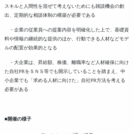
スキルと人間性を混ぜて考えないためにも雑談機会の創
出、定期的な相談体制の構築が必要である
・企業の従業員への提案内容を明確化した上で、基礎資
料や情報の継続的な提供のほか、行動できる人材などモデ
ルの配置が効果的となる
・大企業は、昇給額、株価、離職率など人材確保に向け
た自社PRをＳＮＳ等でも開示していることを踏まえ、中
小企業でも「求める人材に向けた」自社PR方法を考える
必要がある
■開催の様子