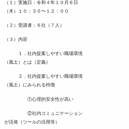
（１）実施日：令和４年１０月６日
（木）１０：３０〜１２：００
（２）受講者：６社（７人）
（３）内容
１．社内提案しやすい職場環境
（風土）とは（定義）
２．社内提案しやすい職場環境
（風土）にみられる特徴
①心理的安全性が高い
②社内コミュニケーション
が活発（ツールの活用等）