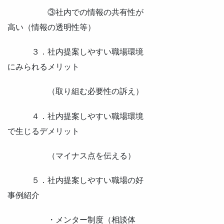
③社内での情報の共有性が
高い（情報の透明性等）
３．社内提案しやすい職場環境
にみられるメリット
（取り組む必要性の訴え）
４．社内提案しやすい職場環境
で生じるデメリット
（マイナス点を伝える）
５．社内提案しやすい職場の好
事例紹介
・メンター制度（相談体