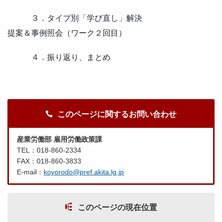
３．タイプ別「学び直し」解決
提案＆事例照会（ワーク２回目）
４．振り返り、まとめ
このページに関するお問い合わせ
産業労働部 雇用労働政策課
TEL：018-860-2334
FAX：018-860-3833
E-mail：
koyorodo@pref.akita.lg.jp
このページの現在位置