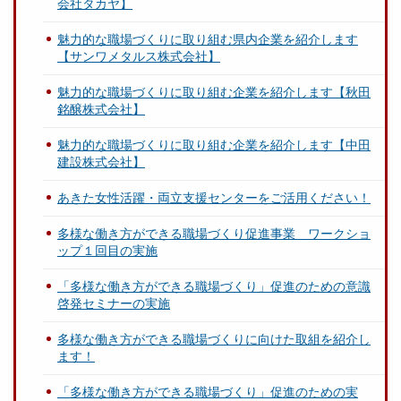
会社タカヤ】
魅力的な職場づくりに取り組む県内企業を紹介します
【サンワメタルス株式会社】
魅力的な職場づくりに取り組む企業を紹介します【秋田
銘醸株式会社】
魅力的な職場づくりに取り組む企業を紹介します【中田
建設株式会社】
あきた女性活躍・両立支援センターをご活用ください！
多様な働き方ができる職場づくり促進事業 ワークショ
ップ１回目の実施
「多様な働き方ができる職場づくり」促進のための意識
啓発セミナーの実施
多様な働き方ができる職場づくりに向けた取組を紹介し
ます！
「多様な働き方ができる職場づくり」促進のための実