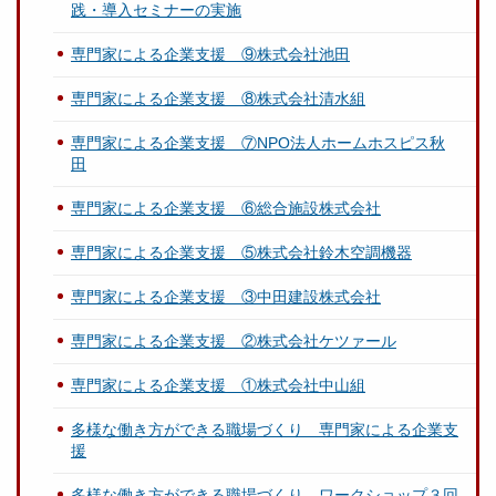
践・導入セミナーの実施
専門家による企業支援 ⑨株式会社池田
専門家による企業支援 ⑧株式会社清水組
専門家による企業支援 ⑦NPO法人ホームホスピス秋
田
専門家による企業支援 ⑥総合施設株式会社
専門家による企業支援 ⑤株式会社鈴木空調機器
専門家による企業支援 ③中田建設株式会社
専門家による企業支援 ②株式会社ケツァール
専門家による企業支援 ①株式会社中山組
多様な働き方ができる職場づくり 専門家による企業支
援
多様な働き方ができる職場づくり ワークショップ３回