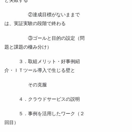
と失敗する
②達成目標がないままで
は、実証実験の段階で終わる
③ゴールと目的の設定（問
題と課題の棲み分け）
３．取組メリット・好事例紹
介・ＩＴツール導入で生じる壁と
その克服
４．クラウドサービスの説明
５．事例を活用したワーク（２
回目）