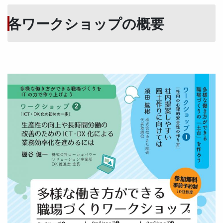
各ワークショップの概要