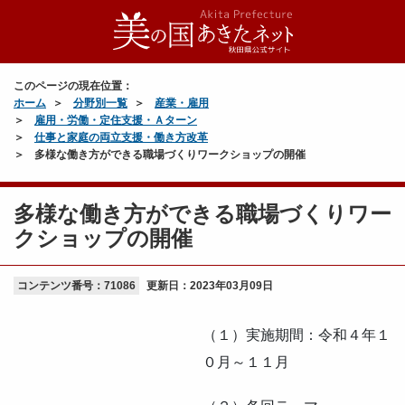
このページの現在位置：
ホーム
分野別一覧
産業・雇用
雇用・労働・定住支援・Ａターン
仕事と家庭の両立支援・働き方改革
多様な働き方ができる職場づくりワークショップの開催
多様な働き方ができる職場づくりワー
クショップの開催
コンテンツ番号：71086
更新日：
2023年03月09日
（１）実施期間：令和４年１
０月～１１月