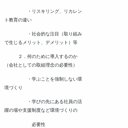
・リスキリング、リカレン
ト教育の違い
・社会的な注目（取り組み
で生じるメリット、デメリット）等
２．何のために導入するのか
（会社としての取組理念の必要性）
・学ぶことを強制しない環
境づくり
・学びの先にある社員の活
躍の場や支援制度など環境づくりの
必要性