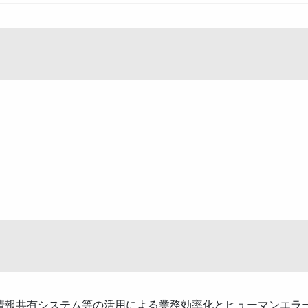
情報共有システム等の活用による業務効率化とヒューマンエラ