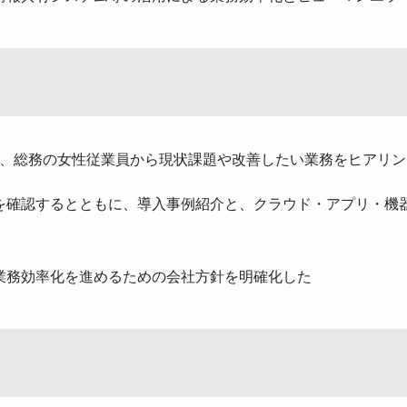
名、総務の女性従業員から現状課題や改善したい業務をヒアリン
を確認するとともに、導入事例紹介と、クラウド・アプリ・機
業務効率化を進めるための会社方針を明確化した