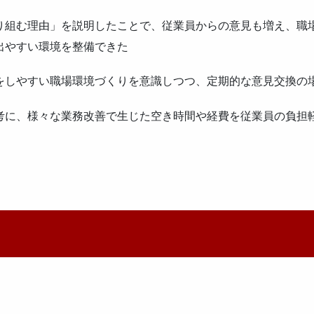
り組む理由」を説明したことで、従業員からの意見も増え、職
出やすい環境を整備できた
をしやすい職場環境づくりを意識しつつ、定期的な意見交換の
考に、様々な業務改善で生じた空き時間や経費を従業員の負担