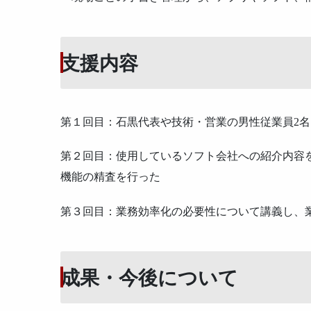
支援内容
第１回目：石黒代表や技術・営業の男性従業員2
第２回目：使用しているソフト会社への紹介内容
機能の精査を行った
第３回目：業務効率化の必要性について講義し、
成果・今後について