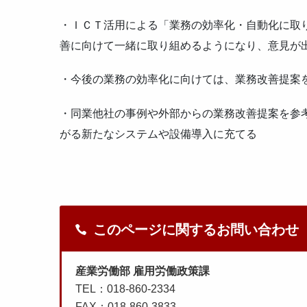
・ＩＣＴ活用による「業務の効率化・自動化に取
善に向けて一緒に取り組めるようになり、意見が
・今後の業務の効率化に向けては、業務改善提案
・同業他社の事例や外部からの業務改善提案を参
がる新たなシステムや設備導入に充てる
このページに関するお問い合わせ
産業労働部 雇用労働政策課
TEL：018-860-2334
FAX：018-860-3833