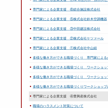
専門家による企業支援 ⑥総合施設株式会社
専門家による企業支援 ⑤株式会社鈴木空調機器
専門家による企業支援 ③中田建設株式会社
専門家による企業支援 ②株式会社ケツァール
専門家による企業支援 ①株式会社中山組
多様な働き方ができる職場づくり 専門家による
多様な働き方ができる職場づくり ワークショッ
多様な働き方ができる職場づくり ワークショッ
多様な働き方ができる職場づくりワークショップ
専門家による企業支援 ④豊興産株式会社
職場のハラスメント対策について