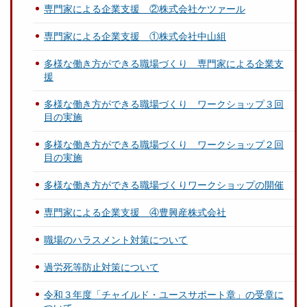
専門家による企業支援 ②株式会社ケツァール
専門家による企業支援 ①株式会社中山組
多様な働き方ができる職場づくり 専門家による企業支
援
多様な働き方ができる職場づくり ワークショップ３回
目の実施
多様な働き方ができる職場づくり ワークショップ２回
目の実施
多様な働き方ができる職場づくりワークショップの開催
専門家による企業支援 ④豊興産株式会社
職場のハラスメント対策について
過労死等防止対策について
令和３年度「チャイルド・ユースサポート章」の受章に