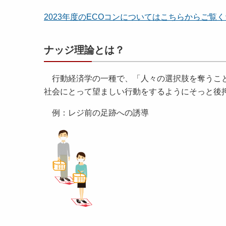
2023年度のECOコンについてはこちらからご
ナッジ理論とは？
行動経済学の一種で、「人々の選択肢を奪うこと
社会にとって望ましい行動をするようにそっと後
例：レジ前の足跡への誘導