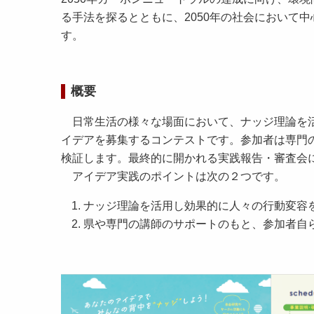
る手法を探るとともに、2050年の社会において
す。
概要
日常生活の様々な場面において、ナッジ理論を活
イデアを募集するコンテストです。参加者は専門
検証します。最終的に開かれる実践報告・審査会
アイデア実践のポイントは次の２つです。
ナッジ理論を活用し効果的に人々の行動変容
県や専門の講師のサポートのもと、参加者自