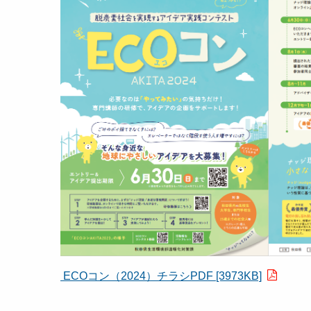
ECOコン（2024）チラシPDF [3973KB]