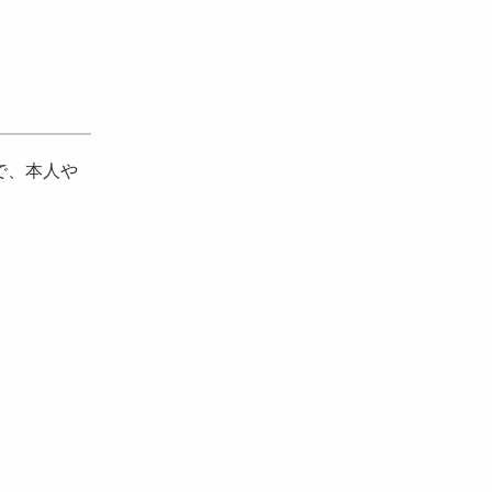
で、本人や