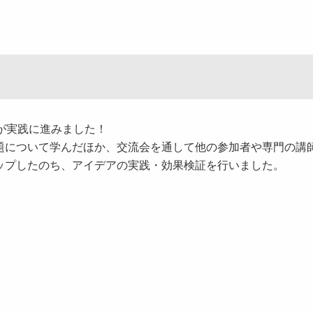
が実践に進みました！
について学んだほか、交流会を通して他の参加者や専門の講
ップしたのち、アイデアの実践・効果検証を行いました。