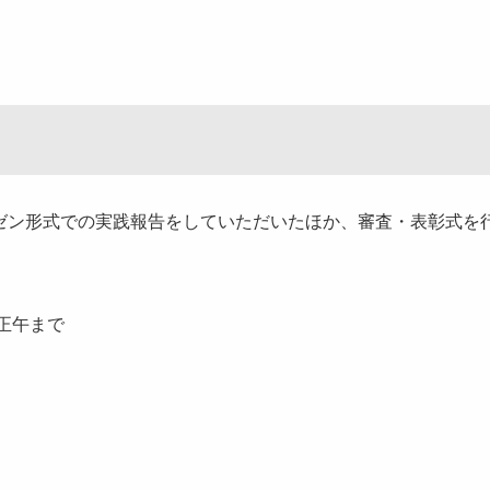
ン形式での実践報告をしていただいたほか、審査・表彰式を
正午まで