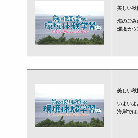
美しい秋
海のごみ
環境カウ
美しい秋
いよいよ
海岸では