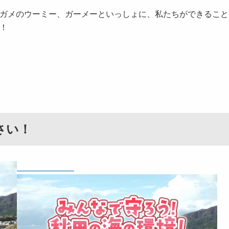
ガメのウーミー、ガーメーといっしょに、私たちができること
！
さい！