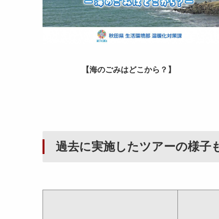
【海のごみはどこから？】
過去に実施したツアーの様子