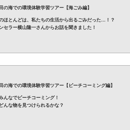
田の海での環境体験学習ツアー【海ごみ編】
のほとんどは、私たちの生活から出るごみだった…！？
ンセラー横山隆一さんからお話を聞きました！
田の海での環境体験学習ツアー【ビーチコーミング編】
みんなでビーチコーミング！
どんな物を見つけられるかな？