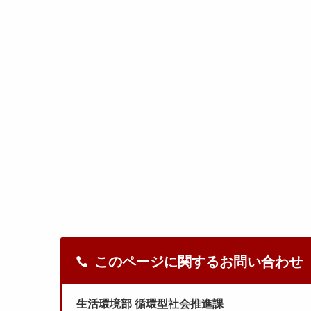
このページに関するお問い合わせ
生活環境部 循環型社会推進課