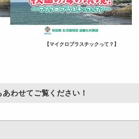
【マイクロプラスチックって？】
もあわせてご覧ください！