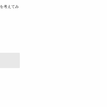
を考えてみ