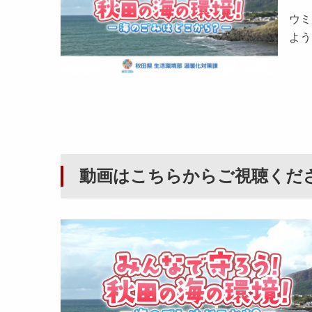
ウミ
よう
動画はこちらからご視聴くだ