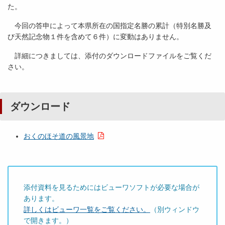
た。
今回の答申によって本県所在の国指定名勝の累計（特別名勝及
び天然記念物１件を含めて６件）に変動はありません。
詳細につきましては、添付のダウンロードファイルをご覧くだ
さい。
ダウンロード
おくのほそ道の風景地
添付資料を見るためにはビューワソフトが必要な場合が
あります。
詳しくはビューワ一覧をご覧ください。
（別ウィンドウ
で開きます。）