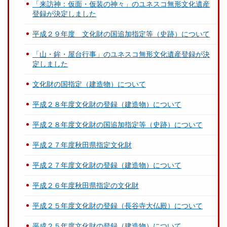
「来訪神：仮面・仮装の神々」のユネスコ無形文化遺産
登録が決定しました
平成２９年度 文化財の国追加指定等（史跡）について
「山・鉾・屋台行事」のユネスコ無形文化遺産登録が決
定しました
文化財の国指定（建造物）について
平成２８年度文化財の登録（建造物）について
平成２８年度文化財の国追加指定等（史跡）について
平成２７年度秋田県指定文化財
平成２７年度文化財の登録（建造物）について
平成２６年度秋田県指定の文化財
平成２５年度文化財の登録（長谷寺大仏殿）について
平成２５年度文化財の登録（建造物）について