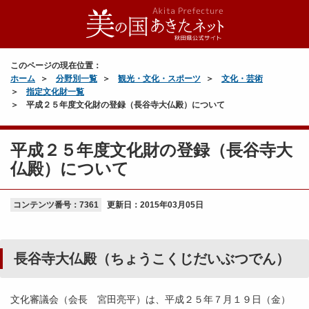
このページの現在位置：
ホーム
分野別一覧
観光・文化・スポーツ
文化・芸術
指定文化財一覧
平成２５年度文化財の登録（長谷寺大仏殿）について
平成２５年度文化財の登録（長谷寺大
仏殿）について
コンテンツ番号：7361
更新日：
2015年03月05日
長谷寺大仏殿（ちょうこくじだいぶつでん）
文化審議会（会長 宮田亮平）は、平成２５年７月１９日（金）