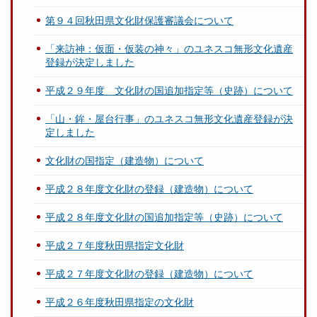
第９４回秋田県文化財保護審議会について
「来訪神：仮面・仮装の神々」のユネスコ無形文化遺産
登録が決定しました
平成２９年度 文化財の国追加指定等（史跡）について
「山・鉾・屋台行事」のユネスコ無形文化遺産登録が決
定しました
文化財の国指定（建造物）について
平成２８年度文化財の登録（建造物）について
平成２８年度文化財の国追加指定等（史跡）について
平成２７年度秋田県指定文化財
平成２７年度文化財の登録（建造物）について
平成２６年度秋田県指定の文化財