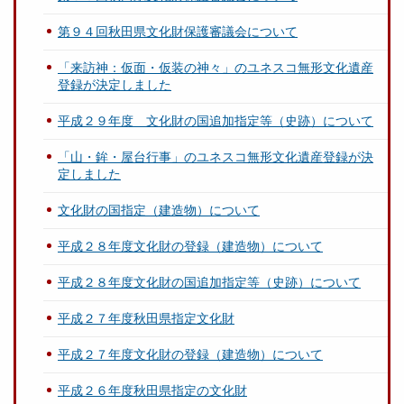
第９４回秋田県文化財保護審議会について
「来訪神：仮面・仮装の神々」のユネスコ無形文化遺産
登録が決定しました
平成２９年度 文化財の国追加指定等（史跡）について
「山・鉾・屋台行事」のユネスコ無形文化遺産登録が決
定しました
文化財の国指定（建造物）について
平成２８年度文化財の登録（建造物）について
平成２８年度文化財の国追加指定等（史跡）について
平成２７年度秋田県指定文化財
平成２７年度文化財の登録（建造物）について
平成２６年度秋田県指定の文化財