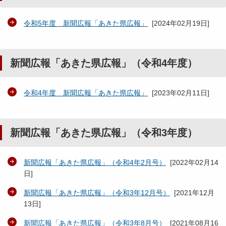
令和5年度 新聞広報「あきた県広報」
[
2024年02月19日
]
新聞広報「あきた県広報」（令和4年度）
令和4年度 新聞広報「あきた県広報」
[
2023年02月11日
]
新聞広報「あきた県広報」（令和3年度）
新聞広報「あきた県広報」（令和4年2月号）
[
2022年02月14
日
]
新聞広報「あきた県広報」（令和3年12月号）
[
2021年12月
13日
]
新聞広報「あきた県広報」（令和3年8月号）
[
2021年08月16