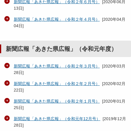
新聞広報「あきた県広報」（令和２年６月号）
[
2020年06月
13日
]
新聞広報「あきた県広報」（令和２年４月号）
[
2020年04月
04日
]
新聞広報「あきた県広報」（令和元年度）
新聞広報「あきた県広報」（令和２年３月号）
[
2020年03月
28日
]
新聞広報「あきた県広報」（令和２年２月号）
[
2020年02月
22日
]
新聞広報「あきた県広報」（令和２年１月号）
[
2020年01月
25日
]
新聞広報「あきた県広報」（令和元年12月号）
[
2019年12月
28日
]