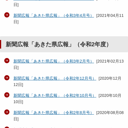
日
]
新聞広報「あきた県広報」（令和3年4月号）
[
2021年04月11
日
]
新聞広報「あきた県広報」（令和2年度）
新聞広報「あきた県広報」（令和3年2月号）
[
2021年02月13
日
]
新聞広報「あきた県広報」（令和2年12月号）
[
2020年12月
12日
]
新聞広報「あきた県広報」（令和2年10月号）
[
2020年10月
10日
]
新聞広報「あきた県広報」（令和2年8月号）
[
2020年08月08
日
]