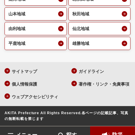
山本地域
秋田地域
由利地域
仙北地域
平鹿地域
雄勝地域
サイトマップ
ガイドライン
個人情報保護
著作権・リンク・免責事項
ウェブアクセシビリティ
AKITA Prefecture All Rights Reserved.
各ページの記載記事、写真
の無断転載を禁じます