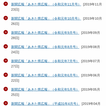
新聞広報「あきた県広報」（令和元年11月号）
[
2019年11月
23日
]
新聞広報「あきた県広報」（令和元年10月号）
[
2019年10月
26日
]
新聞広報「あきた県広報」（令和元年9月号）
[
2019年09月
28日
]
新聞広報「あきた県広報」（令和元年8月号）
[
2019年08月
24日
]
新聞広報「あきた県広報」（令和元年7月号）
[
2019年07月
27日
]
新聞広報「あきた県広報」（令和元年6月号）
[
2019年06月
22日
]
新聞広報「あきた県広報」（令和元年5月号）
[
2019年05月
25日
]
新聞広報「あきた県広報」（平成31年4月号）
[
2019年04月