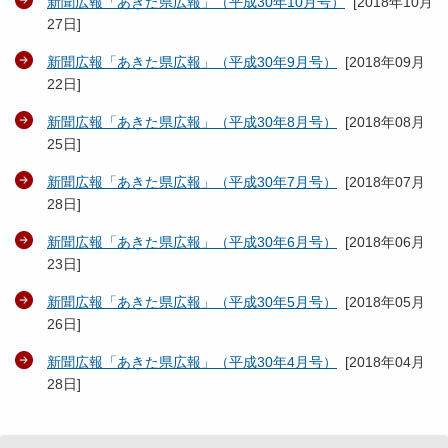
新聞広報「あきた県広報」（平成30年10月号）
[
2018年10月
27日
]
新聞広報「あきた県広報」（平成30年9月号）
[
2018年09月
22日
]
新聞広報「あきた県広報」（平成30年8月号）
[
2018年08月
25日
]
新聞広報「あきた県広報」（平成30年7月号）
[
2018年07月
28日
]
新聞広報「あきた県広報」（平成30年6月号）
[
2018年06月
23日
]
新聞広報「あきた県広報」（平成30年5月号）
[
2018年05月
26日
]
新聞広報「あきた県広報」（平成30年4月号）
[
2018年04月
28日
]