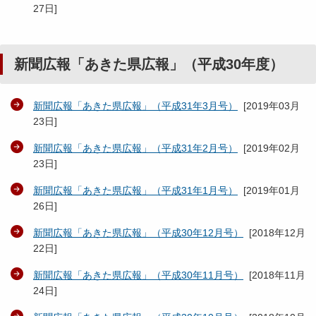
27日
]
新聞広報「あきた県広報」（平成30年度）
新聞広報「あきた県広報」（平成31年3月号）
[
2019年03月
23日
]
新聞広報「あきた県広報」（平成31年2月号）
[
2019年02月
23日
]
新聞広報「あきた県広報」（平成31年1月号）
[
2019年01月
26日
]
新聞広報「あきた県広報」（平成30年12月号）
[
2018年12月
22日
]
新聞広報「あきた県広報」（平成30年11月号）
[
2018年11月
24日
]