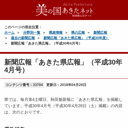
このページの現在位置：
ホーム
分野別一覧
県政情報
県の広報
新聞広報
過去の新聞広報
新聞広報「あきた県広報」（平成30年度）
新聞広報「あきた県広報」（平成30年4月号）
新聞広報「あきた県広報」（平成30年
4月号）
コンテンツ番号：33704
更新日：
2018年04月28日
県では、毎月第4土曜日、秋田魁新報に「あきた県広報」を掲載し
ています。平成30年4月号（平成30年4月28日（土）掲載）の内容
は、次のとおりです。