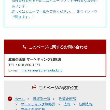
添付資料を見るためにはビューワソフトが必要な場合が
あります。
詳しくはビューワ一覧をご覧ください。
（別ウィンドウ
で開きます。）
このページに関するお問い合わせ
政策企画部 マーケティング戦略課
TEL：018-860-1271
E-mail：
marketing@pref.akita.lg.jp
このページの現在位置
ホーム
部署別一覧
政策企画部
マーケティング戦略課
広報
新聞広報
過去の新聞広報