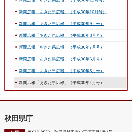
新聞広報「あきた県広報」（平成30年10月号）
新聞広報「あきた県広報」（平成30年9月号）
新聞広報「あきた県広報」（平成30年8月号）
新聞広報「あきた県広報」（平成30年7月号）
新聞広報「あきた県広報」（平成30年6月号）
新聞広報「あきた県広報」（平成30年5月号）
新聞広報「あきた県広報」（平成30年4月号）
秋田県庁
住所
〒010-8570 秋田県秋田市山王四丁目1番1号