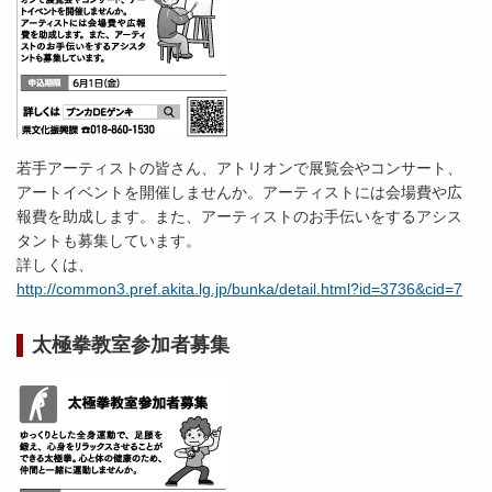
若手アーティストの皆さん、アトリオンで展覧会やコンサート、
アートイベントを開催しませんか。アーティストには会場費や広
報費を助成します。また、アーティストのお手伝いをするアシス
タントも募集しています。
詳しくは、
http://common3.pref.akita.lg.jp/bunka/detail.html?id=3736&cid=7
太極拳教室参加者募集