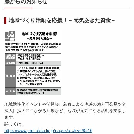
県からのお知らせ
地域づくり活動を応援！～元気あきた資金～
地域活性化イベントや学習会、若者による地域の魅力再発見や交
流人口拡大につながる活動など、地域が元気になる活動を支援し
ます。
詳しくは、
https://www.pref.akita.lg.jp/pages/archive/9516