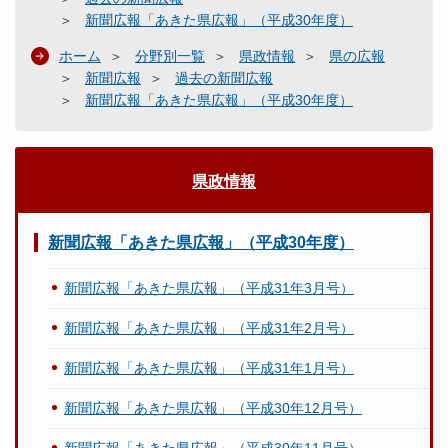
新聞広報「あきた県広報」（平成30年度）
ホーム
分野別一覧
県政情報
県の広報
新聞広報
過去の新聞広報
新聞広報「あきた県広報」（平成30年度）
県政情報
新聞広報「あきた県広報」（平成30年度）
新聞広報「あきた県広報」（平成31年3月号）
新聞広報「あきた県広報」（平成31年2月号）
新聞広報「あきた県広報」（平成31年1月号）
新聞広報「あきた県広報」（平成30年12月号）
新聞広報「あきた県広報」（平成30年11月号）