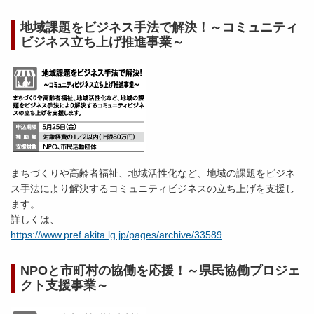
地域課題をビジネス手法で解決！～コミュニティ
ビジネス立ち上げ推進事業～
まちづくりや高齢者福祉、地域活性化など、地域の課題をビジネ
ス手法により解決するコミュニティビジネスの立ち上げを支援し
ます。
詳しくは、
https://www.pref.akita.lg.jp/pages/archive/33589
NPOと市町村の協働を応援！～県民協働プロジェ
クト支援事業～