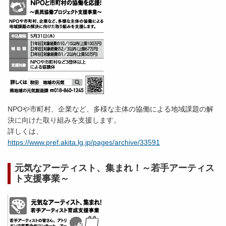
NPOや市町村、企業など、多様な主体の協働による地域課題の解
決に向けた取り組みを支援します。
詳しくは、
https://www.pref.akita.lg.jp/pages/archive/33591
元気なアーティスト、集まれ！～若手アーティス
ト支援事業～