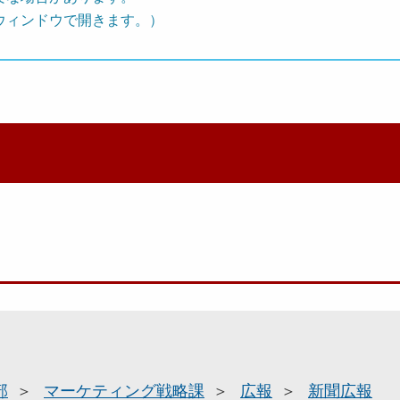
ウィンドウで開きます。）
部
マーケティング戦略課
広報
新聞広報