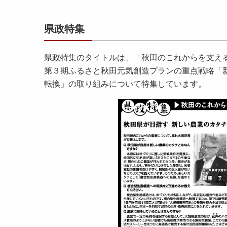
県政特集
県政特集のタイトルは、「秋田のこれからを支える
第３期ふるさと秋田元気創造プランの重点戦略「
転換」の取り組みについて特集しています。