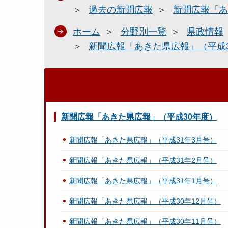
過去の新聞広報
新聞広報「あ
ホーム
分野別一覧
県政情報
新聞広報「あきた県広報」（平成
新聞広報「あきた県広報」（平成30年度）
新聞広報「あきた県広報」（平成31年3月号）
新聞広報「あきた県広報」（平成31年2月号）
新聞広報「あきた県広報」（平成31年1月号）
新聞広報「あきた県広報」（平成30年12月号）
新聞広報「あきた県広報」（平成30年11月号）