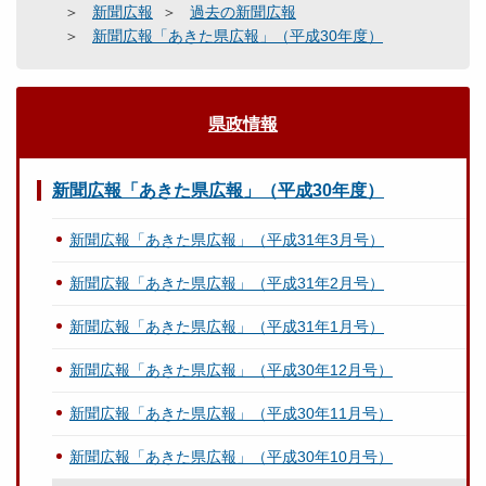
新聞広報
過去の新聞広報
新聞広報「あきた県広報」（平成30年度）
県政情報
新聞広報「あきた県広報」（平成30年度）
新聞広報「あきた県広報」（平成31年3月号）
新聞広報「あきた県広報」（平成31年2月号）
新聞広報「あきた県広報」（平成31年1月号）
新聞広報「あきた県広報」（平成30年12月号）
新聞広報「あきた県広報」（平成30年11月号）
新聞広報「あきた県広報」（平成30年10月号）