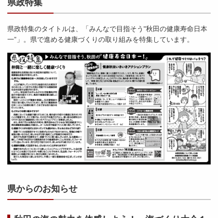
県政特集
県政特集のタイトルは、「みんなで目指そう"秋田の健康寿命日本
一”」。県で進める健康づくりの取り組みを特集しています。
県からのお知らせ