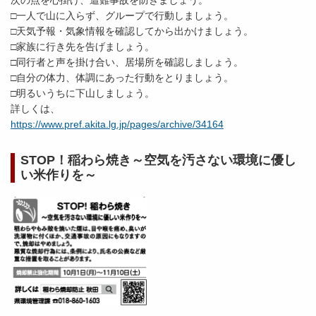
□一人で山に入らず、グループで行動しましょう。
□天気予報・気象情報を確認してから出かけましょう。
□家族に行き先を告げましょう。
□同行者と声を掛け合い、居場所を確認しましょう。
□自分の体力、体調にあった行動をとりましょう。
□明るいうちに下山しましょう。
詳しくは、
https://www.pref.akita.lg.jp/pages/archive/34164
STOP！稲わら焼き～空気を汚さない環境に優し
い米作りを～