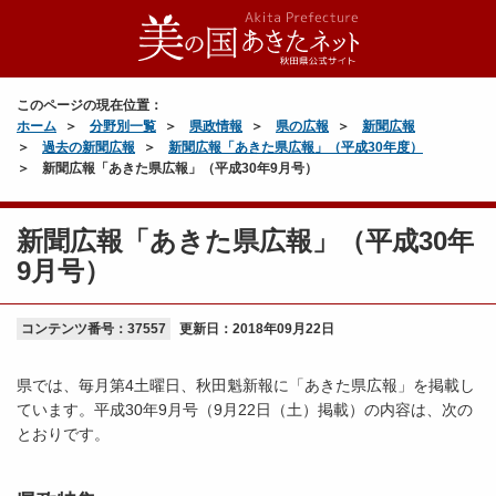
このページの現在位置：
ホーム
分野別一覧
県政情報
県の広報
新聞広報
過去の新聞広報
新聞広報「あきた県広報」（平成30年度）
新聞広報「あきた県広報」（平成30年9月号）
新聞広報「あきた県広報」（平成30年
9月号）
コンテンツ番号：37557
更新日：
2018年09月22日
県では、毎月第4土曜日、秋田魁新報に「あきた県広報」を掲載し
ています。平成30年9月号（9月22日（土）掲載）の内容は、次の
とおりです。