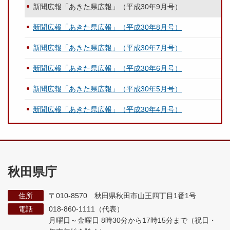
新聞広報「あきた県広報」（平成30年9月号）
新聞広報「あきた県広報」（平成30年8月号）
新聞広報「あきた県広報」（平成30年7月号）
新聞広報「あきた県広報」（平成30年6月号）
新聞広報「あきた県広報」（平成30年5月号）
新聞広報「あきた県広報」（平成30年4月号）
秋田県庁
住所
〒010-8570 秋田県秋田市山王四丁目1番1号
電話
018-860-1111（代表）
月曜日～金曜日 8時30分から17時15分まで
（祝日・