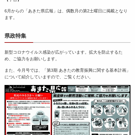
6月からの「あきた県広報」は、偶数月の第2土曜日に掲載となり
ます。
県政特集
新型コロナウイルス感染が広がっています。拡大を防止するた
め、ご協力をお願いします。
また、今月号では、「第3期 あきたの教育振興に関する基本計画」
について紹介していますので、ご覧ください。