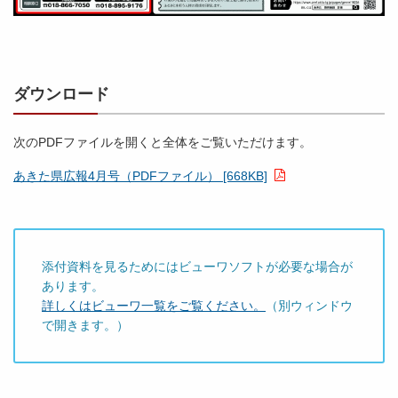
ダウンロード
次のPDFファイルを開くと全体をご覧いただけます。
あきた県広報4月号（PDFファイル） [668KB]
添付資料を見るためにはビューワソフトが必要な場合が
あります。
詳しくはビューワ一覧をご覧ください。
（別ウィンドウ
で開きます。）