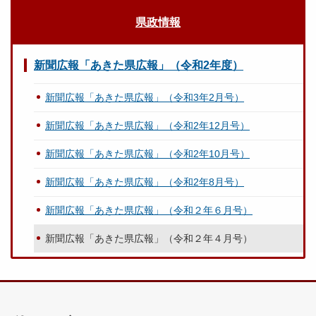
県政情報
新聞広報「あきた県広報」（令和2年度）
新聞広報「あきた県広報」（令和3年2月号）
新聞広報「あきた県広報」（令和2年12月号）
新聞広報「あきた県広報」（令和2年10月号）
新聞広報「あきた県広報」（令和2年8月号）
新聞広報「あきた県広報」（令和２年６月号）
新聞広報「あきた県広報」（令和２年４月号）