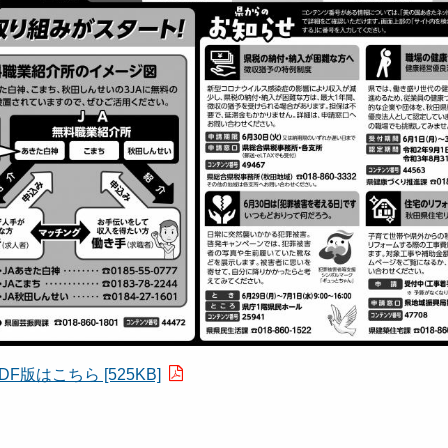
DF版はこちら [525KB]