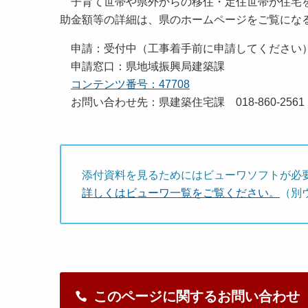
子育て世帯や県外からの移住・定住世帯が住宅を
助金額等の詳細は、県のホームページをご覧にな
申請：受付中（工事着手前に申請してください
申請窓口：県地域振興局建築課
コンテンツ番号：47708
お問い合わせ先：県建築住宅課 018-860-2561
添付資料を見るためにはビューワソフトが必
詳しくはビューワ一覧をご覧ください。
（別
このページに関するお問い合わせ