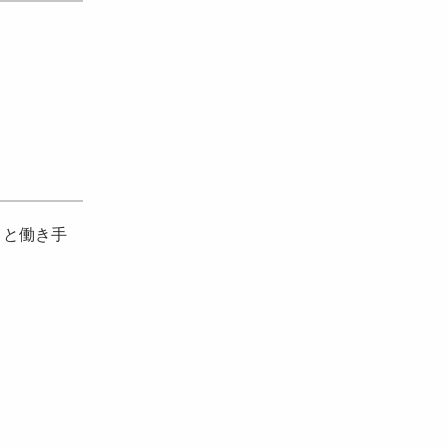
）と働き手