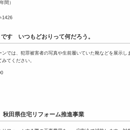
1年間）
1426
」です いつもどおりって何だろう。
ンでは、犯罪被害者の写真や生前履いていた靴などを展示し
てみてください。
0
 秋田県住宅リフォーム推進事業