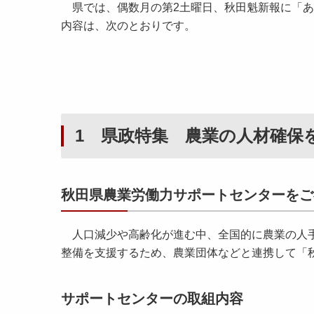
県では、偶数月の第2土曜日、秋田魁新報に「あき
内容は、次のとおりです。
1 県政特集 農業の人材確保
秋田県農業労働力サポートセンターをご
人口減少や高齢化が進む中、全国的に農業の人手
整備を支援するため、農業団体などと連携して「
サポートセンターの取組内容