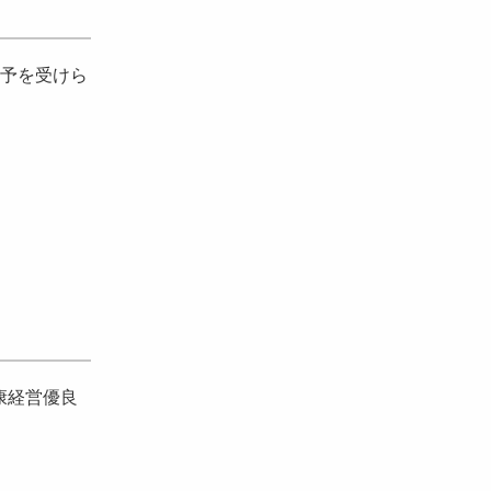
予を受けら
康経営優良