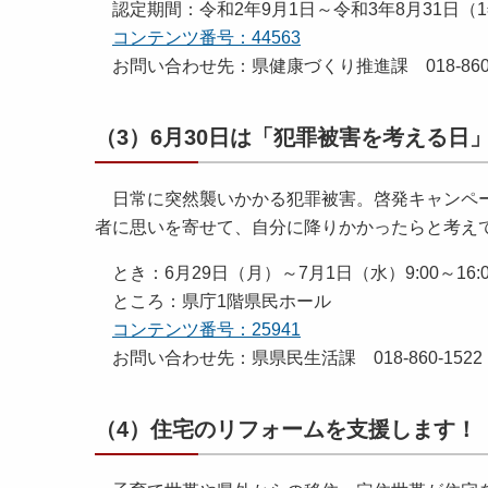
認定期間：令和2年9月1日～令和3年8月31日（
コンテンツ番号：44563
お問い合わせ先：県健康づくり推進課 018-860-
（3）6月30日は「犯罪被害を考える日
日常に突然襲いかかる犯罪被害。啓発キャンペー
者に思いを寄せて、自分に降りかかったらと考え
とき：6月29日（月）～7月1日（水）9:00～16:0
ところ：県庁1階県民ホール
コンテンツ番号：25941
お問い合わせ先：県県民生活課 018-860-1522
（4）住宅のリフォームを支援します！