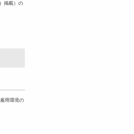
）掲載）の
雇用環境の