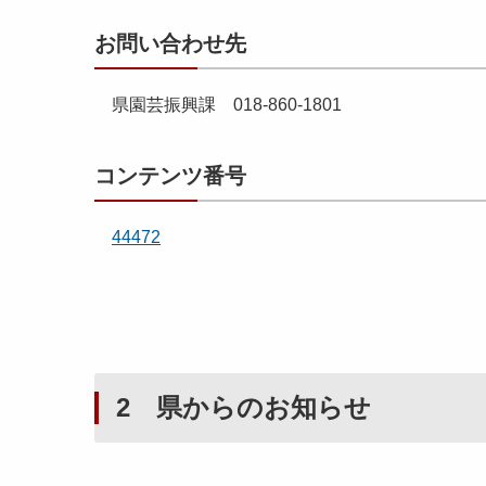
お問い合わせ先
県園芸振興課 018-860-1801
コンテンツ番号
44472
2 県からのお知らせ