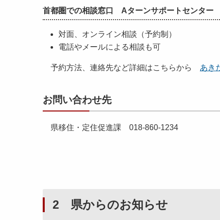
首都圏での相談窓口 Aターンサポートセンター
対面、オンライン相談（予約制）
電話やメールによる相談も可
予約方法、連絡先など詳細はこちらから
あき
お問い合わせ先
県移住・定住促進課 018-860-1234
2 県からのお知らせ