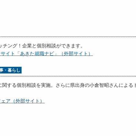
ッチング！企業と個別相談ができます。
援サイト「あきた就職ナビ」（外部サイト）
事・暮らし
関する個別相談を実施。さらに県出身の小倉智昭さんによる
業フェア（外部サイト）