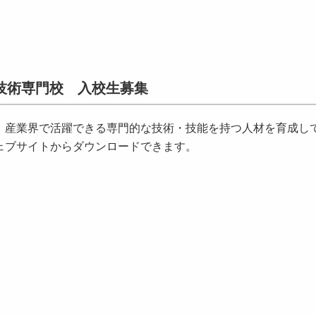
技術専門校 入校生募集
産業界で活躍できる専門的な技術・技能を持つ人材を育成し
ェブサイトからダウンロードできます。