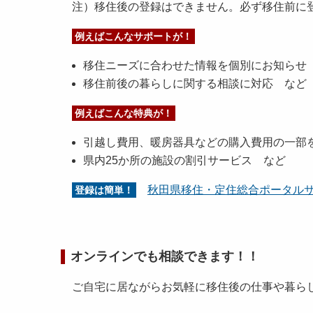
注）移住後の登録はできません。必ず移住前に
例えばこんなサポートが！
移住ニーズに合わせた情報を個別にお知らせ
移住前後の暮らしに関する相談に対応 など
例えばこんな特典が！
引越し費用、暖房器具などの購入費用の一部
県内25か所の施設の割引サービス など
秋田県移住・定住総合ポータルサ
登録は簡単！
オンラインでも相談できます！！
ご自宅に居ながらお気軽に移住後の仕事や暮ら