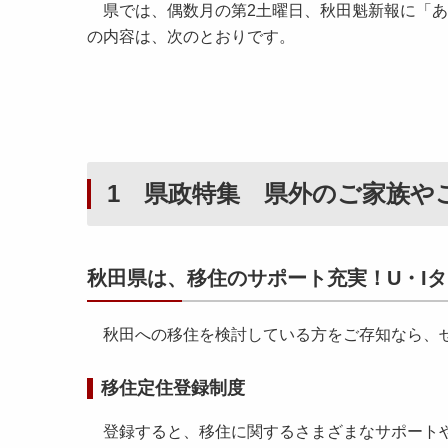
県では、偶数月の第2土曜日、秋田魁新報に「あき
の内容は、次のとおりです。
1 県政特集 県外のご家族や
秋田県は、移住のサポート充実！U・I
秋田への移住を検討している方をご存知なら、
移住定住登録制度
登録すると、移住に関するさまざまなサポート