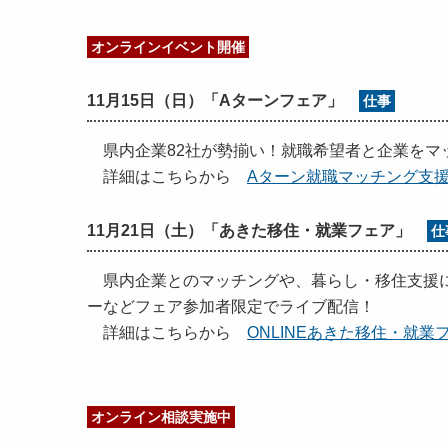
オンラインイベント開催
11月15日（日）「Aターンフェア」
仕事
県内企業82社が勢揃い！就職希望者と企業をマ
詳細はこちらから
Aターン就職マッチング支
11月21日（土）「あきた移住・就業フェア」
仕
県内企業とのマッチングや、暮らし・移住支援に
ーなどフェア参加者限定でライブ配信！
詳細はこちらから
ONLINEあきた移住・就
オンライン相談実施中