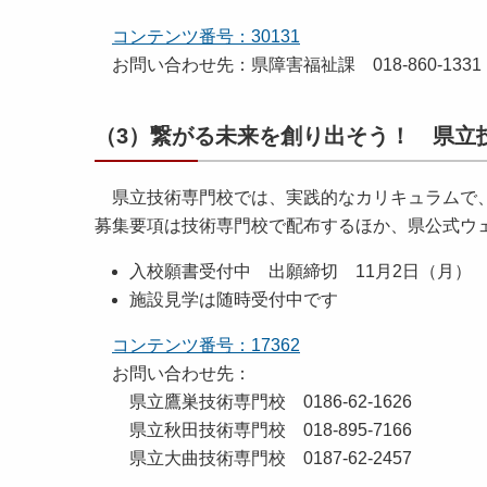
コンテンツ番号：30131
お問い合わせ先：県障害福祉課 018-860-1331
（3）繋がる未来を創り出そう！ 県立
県立技術専門校では、実践的なカリキュラムで、
募集要項は技術専門校で配布するほか、県公式ウ
入校願書受付中 出願締切 11月2日（月）
施設見学は随時受付中です
コンテンツ番号：17362
お問い合わせ先：
県立鷹巣技術専門校 0186-62-1626
県立秋田技術専門校 018-895-7166
県立大曲技術専門校 0187-62-2457