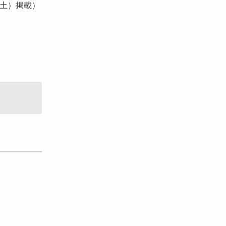
（土）掲載）