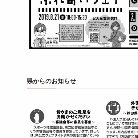
県からのお知らせ