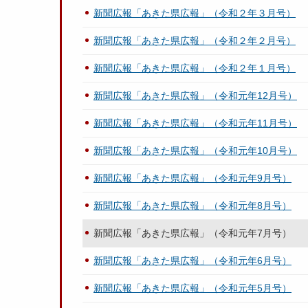
新聞広報「あきた県広報」（令和２年３月号）
新聞広報「あきた県広報」（令和２年２月号）
新聞広報「あきた県広報」（令和２年１月号）
新聞広報「あきた県広報」（令和元年12月号）
新聞広報「あきた県広報」（令和元年11月号）
新聞広報「あきた県広報」（令和元年10月号）
新聞広報「あきた県広報」（令和元年9月号）
新聞広報「あきた県広報」（令和元年8月号）
新聞広報「あきた県広報」（令和元年7月号）
新聞広報「あきた県広報」（令和元年6月号）
新聞広報「あきた県広報」（令和元年5月号）