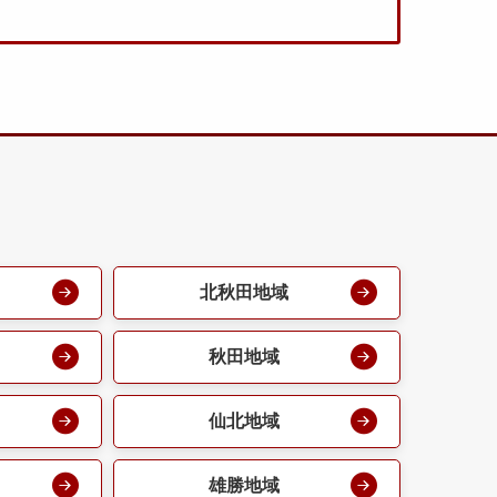
北秋田地域
秋田地域
仙北地域
雄勝地域