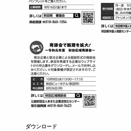
ダウンロード