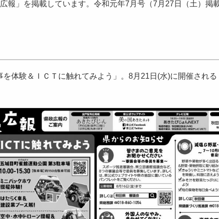
広報」を掲載しています。令和元年7月号（7月27日（土）掲
体験＆ＩＣＴに触れてみよう」。8月21日(水)に開催される「