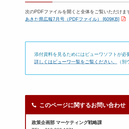
次のPDFファイルを開くと全体をご覧いただけま
あきた県広報7月号（PDFファイル） [609KB]
添付資料を見るためにはビューワソフトが必
詳しくはビューワ一覧をご覧ください。
（別
このページに関するお問い合わせ
政策企画部 マーケティング戦略課