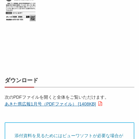
ダウンロード
次のPDFファイルを開くと全体をご覧いただけます。
あきた県広報1月号（PDFファイル） [1408KB]
添付資料を見るためにはビューワソフトが必要な場合が