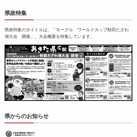
県政特集
県政特集のタイトルは、「モーグル ワールドカップ秋田たざわ
湖大会 開催」。大会概要を特集しています。
県からのお知らせ