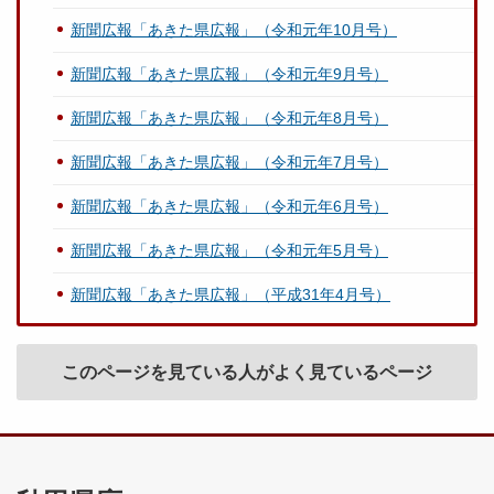
新聞広報「あきた県広報」（令和元年10月号）
新聞広報「あきた県広報」（令和元年9月号）
新聞広報「あきた県広報」（令和元年8月号）
新聞広報「あきた県広報」（令和元年7月号）
新聞広報「あきた県広報」（令和元年6月号）
新聞広報「あきた県広報」（令和元年5月号）
新聞広報「あきた県広報」（平成31年4月号）
このページを見ている人がよく見ているページ