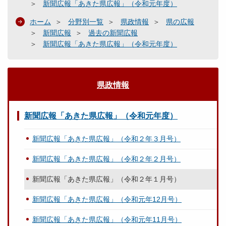
新聞広報「あきた県広報」（令和元年度）
ホーム
分野別一覧
県政情報
県の広報
新聞広報
過去の新聞広報
新聞広報「あきた県広報」（令和元年度）
県政情報
新聞広報「あきた県広報」（令和元年度）
新聞広報「あきた県広報」（令和２年３月号）
新聞広報「あきた県広報」（令和２年２月号）
新聞広報「あきた県広報」（令和２年１月号）
新聞広報「あきた県広報」（令和元年12月号）
新聞広報「あきた県広報」（令和元年11月号）