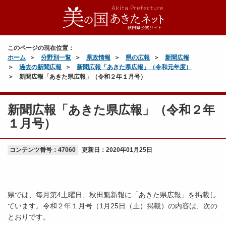
このページの現在位置：
ホーム
分野別一覧
県政情報
県の広報
新聞広報
過去の新聞広報
新聞広報「あきた県広報」（令和元年度）
新聞広報「あきた県広報」（令和２年１月号）
新聞広報「あきた県広報」（令和２年
１月号）
コンテンツ番号：47060
更新日：
2020年01月25日
県では、毎月第4土曜日、秋田魁新報に「あきた県広報」を掲載し
ています。令和２年１月号（1月25日（土）掲載）の内容は、次の
とおりです。