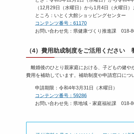
（12月29日（水曜日）から1月4日（火曜日
ところ：いとく大館ショッピングセンター
コンテンツ番号：61170
お問い合わせ先：県健康づくり推進課 018-860
（4）費用助成制度をご活用ください 
離婚後のひとり親家庭における、子どもの健やか
費用を補助しています。補助制度や申請窓口につ
申請期限：令和4年3月31日（木曜日）
コンテンツ番号：59286
お問い合わせ先：県地域・家庭福祉課 018-860