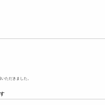
価いただきました。
す