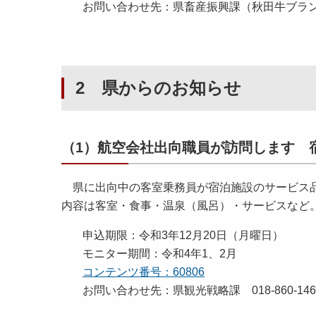
お問い合わせ先：県畜産振興課（秋田牛ブランド推
2 県からのお知らせ
（1）航空会社出向職員が訪問します 
県に出向中の客室乗務員が宿泊施設のサービス品
内容は客室・食事・温泉（風呂）・サービスなど
申込期限：令和3年12月20日（月曜日）
モニター期間：令和4年1、2月
コンテンツ番号：60806
お問い合わせ先：県観光戦略課 018-860-146