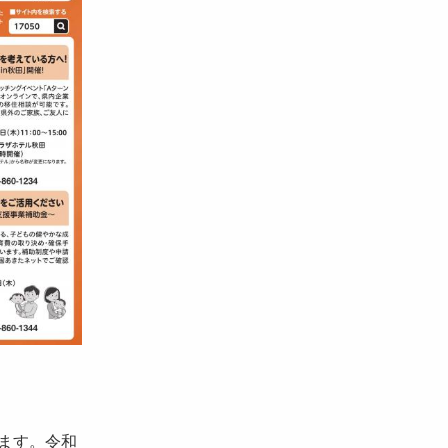
ます。令和