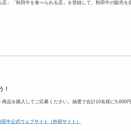
店」「秋田牛を食べられる店」を登録して、秋田牛の販売を
う！
品を購入してご応募ください。抽選で合計10名様に5,000
秋田牛公式ウェブサイト（外部サイト）