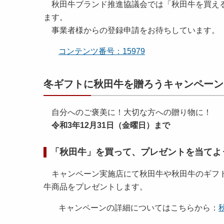
秋田牛ブランド推進協議会では「秋田牛を買える
ます。
事業者様からの登録申請をお待ちしています。
コンテンツ番号：15979
冬ギフトに秋田牛を贈ろうキャンペーン
自分へのご褒美に！大切な方への贈り物に！
令和3年12月31日（金曜日）まで
「秋田牛」を買って、プレゼントを当てよ
キャンペーン実施店にて秋田牛や秋田牛のギフト商
牛商品をプレゼントします。
キャンペーンの詳細についてはこちらから：