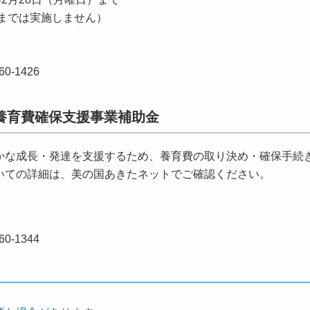
）までは実施しません）
-1426
養育費確保支援事業補助金
な成長・発達を支援するため、養育費の取り決め・確保手続
いての詳細は、美の国あきたネットでご確認ください。
-1344