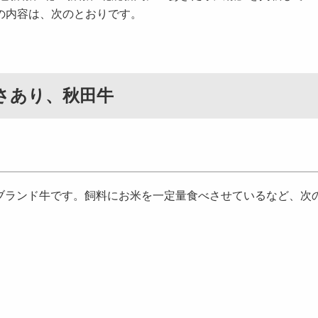
載）の内容は、次のとおりです。
さあり、秋田牛
ランド牛です。飼料にお米を一定量食べさせているなど、次の