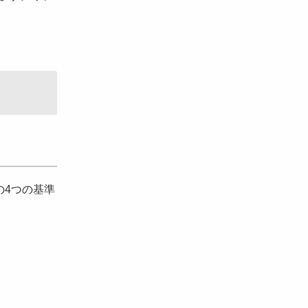
4つの基準