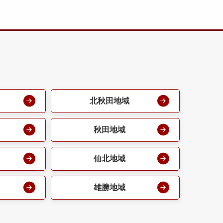
北秋田地域
秋田地域
仙北地域
雄勝地域