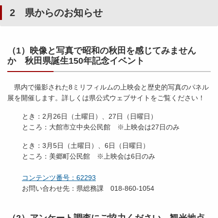
2 県からのお知らせ
（1）映像と写真で昭和の秋田を感じてみません
か 秋田県誕生150年記念イベント
県内で撮影された8ミリフィルムの上映会と歴史的写真のパネル
展を開催します。詳しくは県公式ウェブサイトをご覧ください！
とき：2月26日（土曜日）、27日（日曜日）
ところ：大館市立中央公民館 ※上映会は27日のみ
とき：3月5日（土曜日）、6日（日曜日）
ところ：美郷町公民館 ※上映会は6日のみ
コンテンツ番号：62293
お問い合わせ先：県総務課 018-860-1054