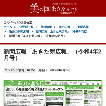
このページの現在位置：
ホーム
分野別一覧
県政情報
県の広報
新聞広報
過去の新聞広報
新聞広報「あきた県広報」（令和3年度）
新聞広報「あきた県広報」（令和4年2月号）
新聞広報「あきた県広報」（令和4年2
月号）
コンテンツ番号：62750
更新日：
2022年02月14日