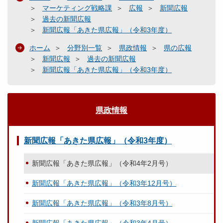
マーケティング戦略課
広報
新聞広報
過去の新聞広報
新聞広報「あきた県広報」（令和3年度）
ホーム
分野別一覧
県政情報
県の広報
新聞広報
過去の新聞広報
新聞広報「あきた県広報」（令和3年度）
県政情報
新聞広報「あきた県広報」（令和3年度）
新聞広報「あきた県広報」（令和4年2月号）
新聞広報「あきた県広報」（令和3年12月号）
新聞広報「あきた県広報」（令和3年8月号）