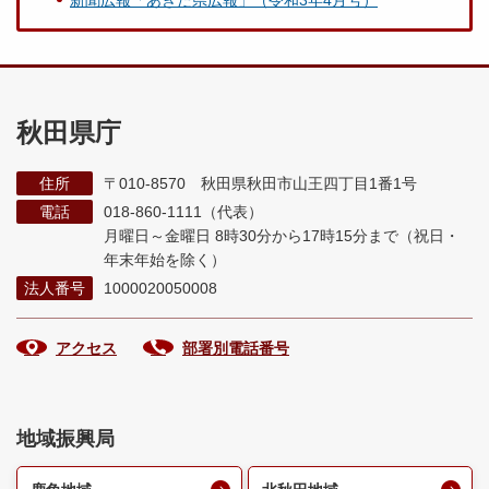
新聞広報「あきた県広報」（令和3年4月号）
秋田県庁
住所
〒010-8570 秋田県秋田市山王四丁目1番1号
電話
018-860-1111（代表）
月曜日～金曜日 8時30分から17時15分まで
（祝日・
年末年始を除く）
法人番号
1000020050008
アクセス
部署別電話番号
地域振興局