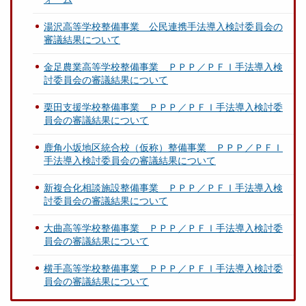
湯沢高等学校整備事業 公民連携手法導入検討委員会の
審議結果について
金足農業高等学校整備事業 ＰＰＰ／ＰＦＩ手法導入検
討委員会の審議結果について
栗田支援学校整備事業 ＰＰＰ／ＰＦＩ手法導入検討委
員会の審議結果について
鹿角小坂地区統合校（仮称）整備事業 ＰＰＰ／ＰＦＩ
手法導入検討委員会の審議結果について
新複合化相談施設整備事業 ＰＰＰ／ＰＦＩ手法導入検
討委員会の審議結果について
大曲高等学校整備事業 ＰＰＰ／ＰＦＩ手法導入検討委
員会の審議結果について
横手高等学校整備事業 ＰＰＰ／ＰＦＩ手法導入検討委
員会の審議結果について