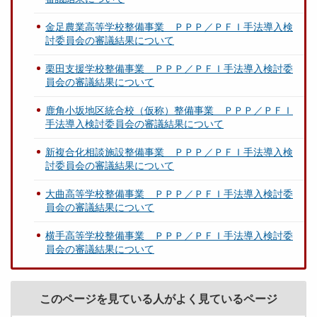
金足農業高等学校整備事業 ＰＰＰ／ＰＦＩ手法導入検
討委員会の審議結果について
栗田支援学校整備事業 ＰＰＰ／ＰＦＩ手法導入検討委
員会の審議結果について
鹿角小坂地区統合校（仮称）整備事業 ＰＰＰ／ＰＦＩ
手法導入検討委員会の審議結果について
新複合化相談施設整備事業 ＰＰＰ／ＰＦＩ手法導入検
討委員会の審議結果について
大曲高等学校整備事業 ＰＰＰ／ＰＦＩ手法導入検討委
員会の審議結果について
横手高等学校整備事業 ＰＰＰ／ＰＦＩ手法導入検討委
員会の審議結果について
このページを見ている人がよく見ているページ