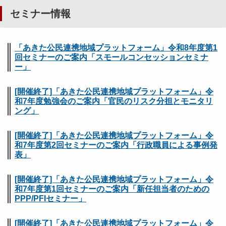
セミナー情報
「あきた公民連携地域プラットフォーム」令和8年度第1
回セミナーのご案内「スモールコンセッションセミナ
ー」
[開催終了]「あきた公民連携地域プラットフォーム」令
和7年度勉強会のご案内「官民のリスク分担とモニタリ
ング」
[開催終了]「あきた公民連携地域プラットフォーム」令
和7年度第2回セミナーのご案内「行政職員による事例発
表」
[開催終了]「あきた公民連携地域プラットフォーム」令
和7年度第1回セミナーのご案内「新任担当者のための
PPP/PFIセミナー」
[開催終了]「あきた公民連携地域プラットフォーム」令