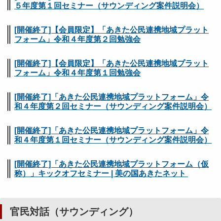
５年度第１回セミナー（サウンディング案件説明会）
[開催終了]【会員限定】「あきた公民連携地域プラット
フォーム」令和４年度第２回勉強会
[開催終了]【会員限定】「あきた公民連携地域プラット
フォーム」令和４年度第１回勉強会
[開催終了]「あきた公民連携地域プラットフォーム」令
和４年度第２回セミナー（サウンディング案件説明会）
[開催終了]「あきた公民連携地域プラットフォーム」令
和４年度第１回セミナー（サウンディング案件説明会）
[開催終了]「あきた公民連携地域プラットフォーム（仮
称）」キックオフセミナー | 美の国あきたネット
官民対話（サウンディング）