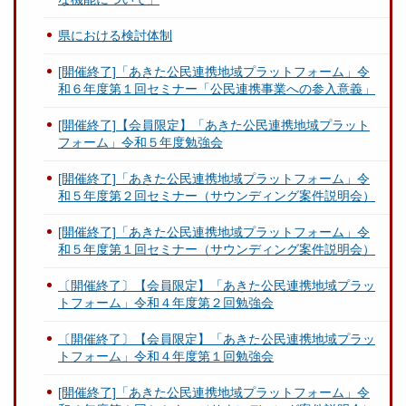
県における検討体制
[開催終了]「あきた公民連携地域プラットフォーム」令
和６年度第１回セミナー「公民連携事業への参入意義」
[開催終了]【会員限定】「あきた公民連携地域プラット
フォーム」令和５年度勉強会
[開催終了]「あきた公民連携地域プラットフォーム」令
和５年度第２回セミナー（サウンディング案件説明会）
[開催終了]「あきた公民連携地域プラットフォーム」令
和５年度第１回セミナー（サウンディング案件説明会）
〔開催終了〕【会員限定】「あきた公民連携地域プラッ
トフォーム」令和４年度第２回勉強会
〔開催終了〕【会員限定】「あきた公民連携地域プラッ
トフォーム」令和４年度第１回勉強会
[開催終了]「あきた公民連携地域プラットフォーム」令