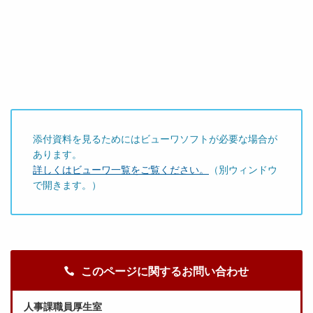
添付資料を見るためにはビューワソフトが必要な場合が
あります。
詳しくはビューワ一覧をご覧ください。
（別ウィンドウ
で開きます。）
このページに関するお問い合わせ
人事課職員厚生室