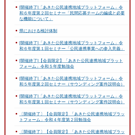
[開催終了]「あきた公民連携地域プラットフォーム」令
和６年度第２回セミナー「民間応募チームの編成と必要
な機能について」
県における検討体制
[開催終了]「あきた公民連携地域プラットフォーム」令
和６年度第１回セミナー「公民連携事業への参入意義」
[開催終了]【会員限定】「あきた公民連携地域プラット
フォーム」令和５年度勉強会
[開催終了]「あきた公民連携地域プラットフォーム」令
和５年度第２回セミナー（サウンディング案件説明会）
[開催終了]「あきた公民連携地域プラットフォーム」令
和５年度第１回セミナー（サウンディング案件説明会）
〔開催終了〕【会員限定】「あきた公民連携地域プラッ
トフォーム」令和４年度第２回勉強会
〔開催終了〕【会員限定】「あきた公民連携地域プラッ