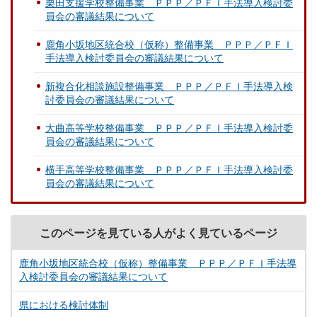
栗田支援学校整備事業 ＰＰＰ／ＰＦＩ手法導入検討委
員会の審議結果について
鹿角小坂地区統合校（仮称）整備事業 ＰＰＰ／ＰＦＩ
手法導入検討委員会の審議結果について
新複合化相談施設整備事業 ＰＰＰ／ＰＦＩ手法導入検
討委員会の審議結果について
大曲高等学校整備事業 ＰＰＰ／ＰＦＩ手法導入検討委
員会の審議結果について
横手高等学校整備事業 ＰＰＰ／ＰＦＩ手法導入検討委
員会の審議結果について
このページを見ている人がよく見ているページ
鹿角小坂地区統合校（仮称）整備事業 ＰＰＰ／ＰＦＩ手法導
入検討委員会の審議結果について
県における検討体制