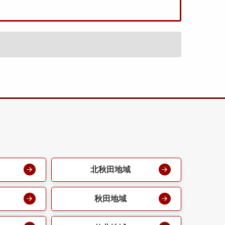
北秋田地域
秋田地域