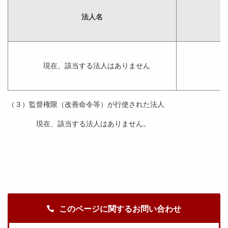
法人名
現在、該当する法人はありません
（３）監督権限（改善命令等）が行使された法人
現在、該当する法人はありません。
このページに関するお問い合わせ