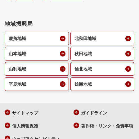
地域振興局
鹿角地域
北秋田地域
山本地域
秋田地域
由利地域
仙北地域
平鹿地域
雄勝地域
サイトマップ
ガイドライン
個人情報保護
著作権・リンク・免責事項