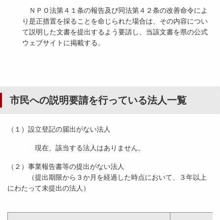
ＮＰＯ法第４１条の報告及び同法第４２条の改善命令によ
り是正措置を採ることを命じられた場合は、その内容につい
て説明した文書を提出するよう要請し、当該文書を県の公式
ウェブサイトに掲載する。
市民への説明要請を行っている法人一覧
（１）設立登記の届出がない法人
現在、該当する法人はありません。
（２）事業報告書等の提出がない法人
（提出期限から３か月を経過した時点において、３年以上
にわたって未提出の法人）