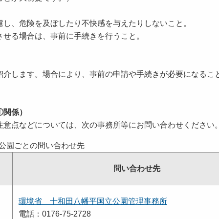
慮し、危険を及ぼしたり不快感を与えたりしないこと。
させる場合は、事前に手続きを行うこと。
介します。場合により、事前の申請や手続きが必要になるこ
①関係）
意点などについては、次の事務所等にお問い合わせください
公園ごとの問い合わせ先
問い合わせ先
環境省 十和田八幡平国立公園管理事務所
電話：0176-75-2728