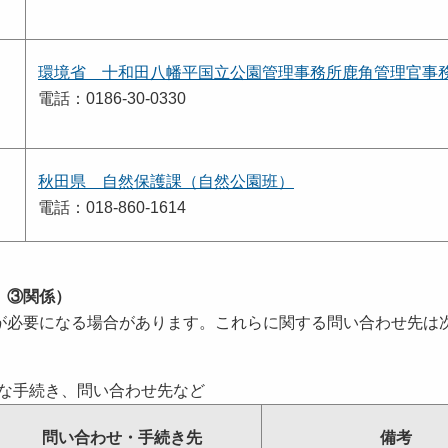
環境省 十和田八幡平国立公園管理事務所鹿角管理官事
電話：0186-30-0330
秋田県 自然保護課（自然公園班）
電話：018-860-1614
、③関係）
必要になる場合があります。これらに関する問い合わせ先は
な手続き、問い合わせ先など
問い合わせ・手続き先
備考