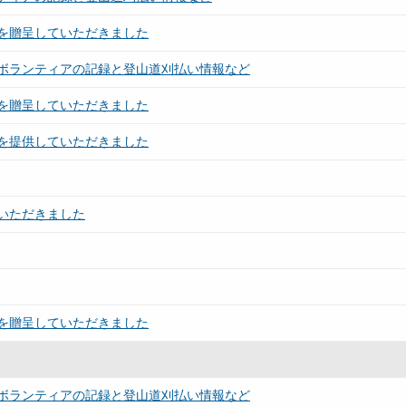
を贈呈していただきました
ボランティアの記録と登山道刈払い情報など
を贈呈していただきました
を提供していただきました
いただきました
を贈呈していただきました
ボランティアの記録と登山道刈払い情報など