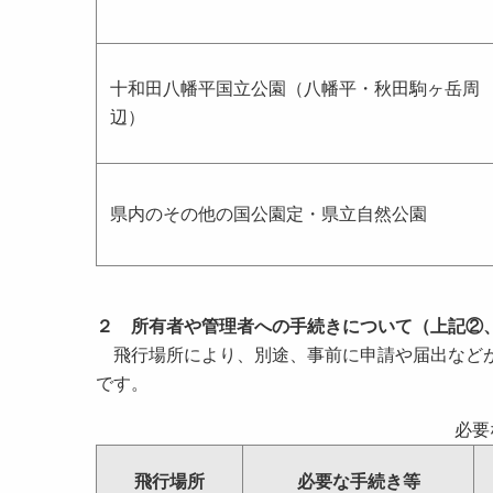
十和田八幡平国立公園（八幡平・秋田駒ヶ岳周
辺）
県内のその他の国公園定・県立自然公園
２ 所有者や管理者への手続きについて（上記②
飛行場所により、別途、事前に申請や届出などが
です。
必要
飛行場所
必要な手続き等