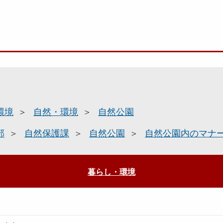
環境
自然・環境
自然公園
部
自然保護課
自然公園
自然公園内のマナ
暮らし・環境