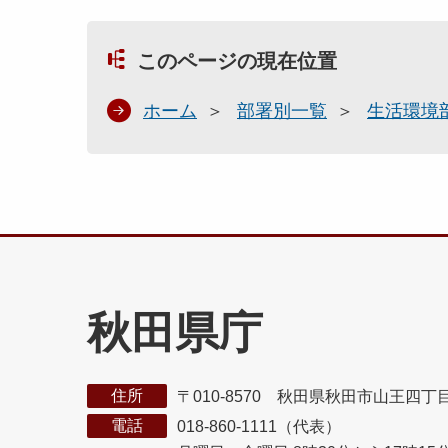
このページの現在位置
ホーム
部署別一覧
生活環境
秋田県庁
住所
〒010-8570 秋田県秋田市山王四丁
電話
018-860-1111（代表）