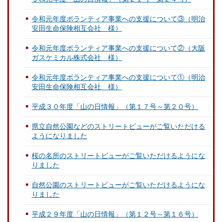
令和元年度ボランティア事業への支援について③（明治
安田生命保険相互会社 様）
令和元年度ボランティア事業への支援について②（大阪
ガスケミカル株式会社 様）
令和元年度ボランティア事業への支援について①（明治
安田生命保険相互会社 様）
平成３０年度「山の日情報」（第１７号～第２０号）
県立自然公園などのストリートビューがご覧いただける
ようになりました
桜の名所のストリートビューがご覧いただけるようにな
りました
自然公園のストリートビューがご覧いただけるようにな
りました
平成２９年度「山の日情報」（第１２号～第１６号）