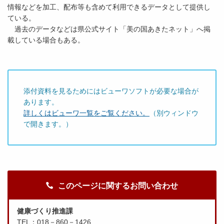
情報などを加工、配布等も含めて利用できるデータとして提供し
ている。
過去のデータなどは県公式サイト「美の国あきたネット」へ掲
載している場合もある。
添付資料を見るためにはビューワソフトが必要な場合が
あります。
詳しくはビューワ一覧をご覧ください。
（別ウィンドウ
で開きます。）
このページに関するお問い合わせ
健康づくり推進課
TEL：018－860－1426