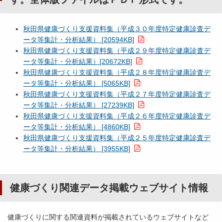
秋田県健康づくり支援資料集（平成３０年度特定健康診査デ
ータ等集計・分析結果） [20594KB]
秋田県健康づくり支援資料集（平成２９年度特定健康診査デ
ータ等集計・分析結果）[20672KB]
秋田県健康づくり支援資料集（平成２８年度特定健康診査デ
ータ等集計・分析結果） [5065KB]
秋田県健康づくり支援資料集（平成２７年度特定健康診査デ
ータ等集計・分析結果） [27239KB]
秋田県健康づくり支援資料集（平成２６年度特定健康診査デ
ータ等集計・分析結果） [4860KB]
秋田県健康づくり支援資料集（平成２５年度特定健康診査デ
ータ等集計・分析結果） [3955KB]
健康づくり関連データ掲載ウェブサイト情報
健康づくりに関する関連資料が掲載されているウェブサイトなど