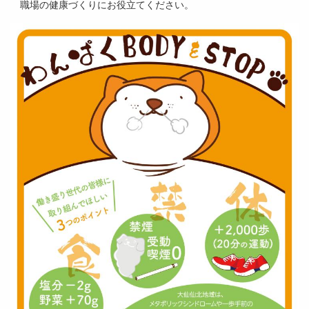
職場の健康づくりにお役立てください。