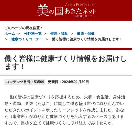
このページの現在位置：
ホーム
分野別一覧
健康・福祉
健康・保健
健康づくりコーナー
働く皆様に健康づくり情報をお届けします！
働く皆様に健康づくり情報をお届けし
ます！
コンテンツ番号：53509
更新日：
2024年01月30日
働く皆様の健康づくりを応援するため、栄養・食生活、身体活
動・運動、禁煙（たばこ）に関して働き盛り世代に取り組んでい
ただきたいポイントを示したリーフレットを作成しました。あな
た（事業所）が取り組む健康づくりを記入するスペースもありま
すので、目標を立てて健康づくりに取り組んでみませんか。