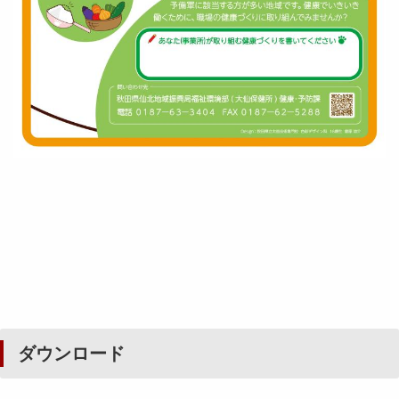
ダウンロード