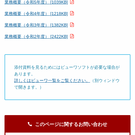
業務概要（令和5年度） [1039KB]
業務概要（令和4年度） [1218KB]
業務概要（令和3年度） [1382KB]
業務概要（令和2年度） [2422KB]
添付資料を見るためにはビューワソフトが必要な場合が
あります。
詳しくはビューワ一覧をご覧ください。
（別ウィンドウ
で開きます。）
このページに関するお問い合わせ