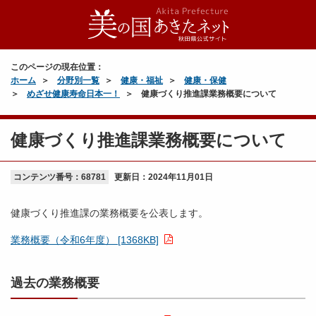
このページの現在位置：
ホーム
分野別一覧
健康・福祉
健康・保健
めざせ健康寿命日本一！
健康づくり推進課業務概要について
健康づくり推進課業務概要について
コンテンツ番号：68781
更新日：
2024年11月01日
健康づくり推進課の業務概要を公表します。
業務概要（令和6年度） [1368KB]
過去の業務概要