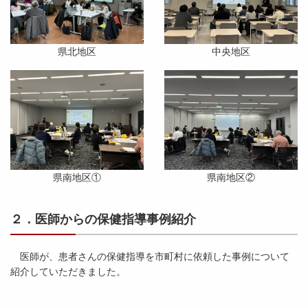
県北地区
中央地区
県南地区①
県南地区②
２．医師からの保健指導事例紹介
医師が、患者さんの保健指導を市町村に依頼した事例について
紹介していただきました。