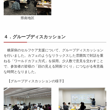
県南地区
４．グループディスカッション
糖尿病のセルフケア支援について、グループディスカッション
を行いました。カフェのようなリラックスした雰囲気で対話を重
ねる「ワールドカフェ方式」を採用。少人数で意見を交わすこと
で、参加者の皆様の「顔の見える関係づくり」につながる有意義
な時間となりました。
【グループディスカッションの様子】