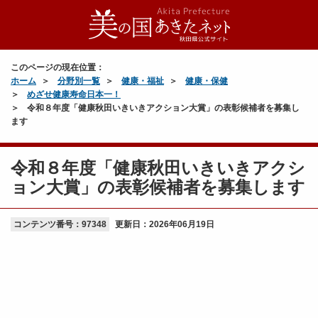
このページの現在位置：
ホーム
分野別一覧
健康・福祉
健康・保健
めざせ健康寿命日本一！
令和８年度「健康秋田いきいきアクション大賞」の表彰候補者を募集し
ます
令和８年度「健康秋田いきいきアクシ
ョン大賞」の表彰候補者を募集します
コンテンツ番号：97348
更新日：
2026年06月19日