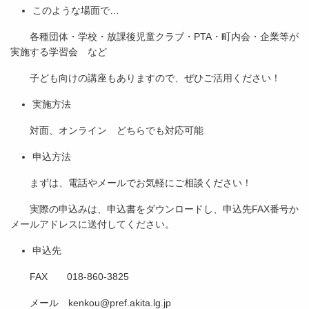
このような場面で…
各種団体・学校・放課後児童クラブ・PTA・町内会・企業等が
実施する学習会 など
子ども向けの講座もありますので、ぜひご活用ください！
実施方法
対面、オンライン どちらでも対応可能
申込方法
まずは、電話やメールでお気軽にご相談ください！
実際の申込みは、申込書をダウンロードし、申込先FAX番号か
メールアドレスに送付してください。
申込先
FAX 018-860-3825
メール kenkou@pref.akita.lg.jp