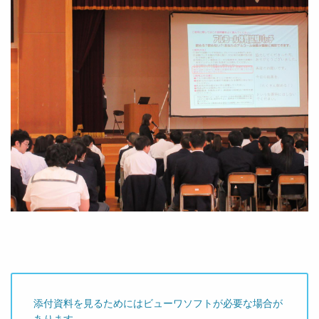
添付資料を見るためにはビューワソフトが必要な場合が