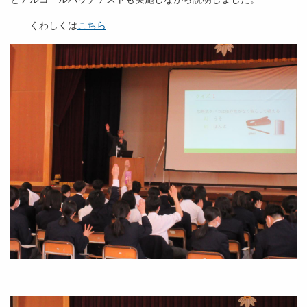
くわしくは
こちら