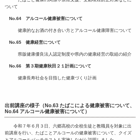
ついて
No.64 アルコール健康被害について
健康的なお酒の付き合い方とアルコール健康障害について
No.65 健康経営について
県版健康優良法人認定制度や県内の健康経営の取組の紹介
No.66
第３期健康秋田２１計画について
健康長寿社会を目指した健康づくり計画
出前講座の様子（No.63 たばこによる健康被害について、
No.64 アルコール健康被害について）
令和７年６月３日、六郷高校の全校生徒と教職員を対象に出
前講座を行い、たばことアルコールの健康被害について、クイズ
とアルコールパッチテストも実施しながら説明しました。