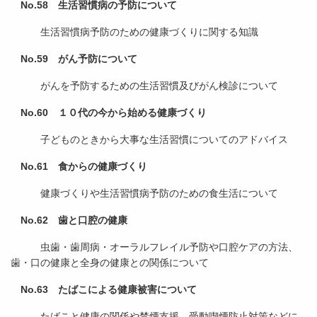
No.58 生活習慣病の予防について
生活習慣病予防のための健康づくりに関する知識
No.59 がん予防について
がんを予防するための生活習慣及びがん検診について
No.60 １０代の今から始める健康づくり
子どものときから大事な生活習慣についてのアドバイス
No.61 食からの健康づくり
健康づくりや生活習慣病予防のための食生活について
No.62
歯と口腔の健康
虫歯・歯周病・オーラルフレイル予防や口腔ケアの方法、
歯・口の健康と全身の健康との関係について
No.63 たばこによる健康被害について
たばこと健康の関係や禁煙支援、受動喫煙防止対策などに