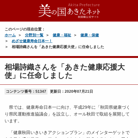
このページの現在位置：
ホーム
分野別一覧
健康・福祉
健康・保健
めざせ健康寿命日本一！
相場詩織さんを「あきた健康応援大使」に任命しました
相場詩織さんを「あきた健康応援大
使」に任命しました
コンテンツ番号：51347
更新日：
2020年07月21日
県では、健康寿命日本一に向け、平成29年に「秋田県健康づく
り県民運動推進協議会」を設立し、オール秋田で取組を展開して
います。
「健康秋田いきいきアクションプラン」のメインターゲットで