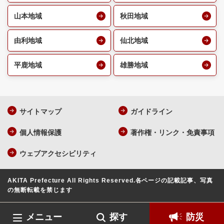
山本地域
秋田地域
由利地域
仙北地域
平鹿地域
雄勝地域
サイトマップ
ガイドライン
個人情報保護
著作権・リンク・免責事項
ウェブアクセシビリティ
AKITA Prefecture All Rights Reserved.
各ページの記載記事、写真
の無断転載を禁じます
メニュー
探す
防災