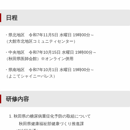
日程
・県北地区 令和7年11月5日 水曜日 19時00分～
（大館市北地区コミュニティセンター）
・中央地区 令和7年10月15日 水曜日 19時00分～
（秋田県医師会館）※オンライン併用
・県南地区 令和7年10月1日 水曜日 19時00分～
（よこてシャイニーパレス）
研修内容
秋田県の糖尿病重症化予防の取組について
秋田県健康福祉部健康づくり推進課