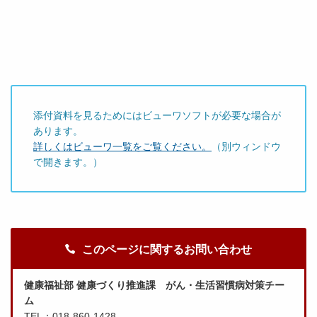
添付資料を見るためにはビューワソフトが必要な場合が
あります。
詳しくはビューワ一覧をご覧ください。
（別ウィンドウ
で開きます。）
このページに関するお問い合わせ
健康福祉部 健康づくり推進課 がん・生活習慣病対策チー
ム
TEL：018-860-1428