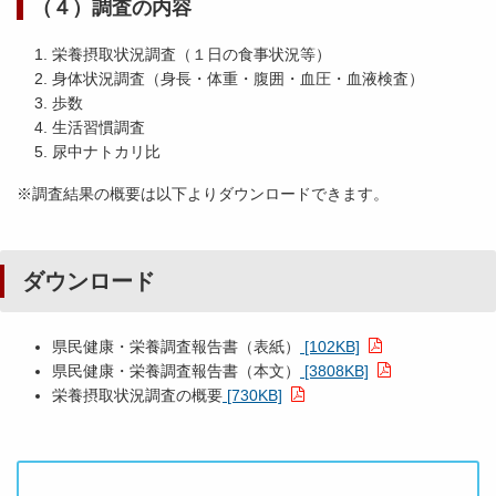
（４）調査の内容
栄養摂取状況調査（１日の食事状況等）
身体状況調査（身長・体重・腹囲・血圧・血液検査）
歩数
生活習慣調査
尿中ナトカリ比
※調査結果の概要は以下よりダウンロードできます。
ダウンロード
県民健康・栄養調査報告書（表紙）
[102KB]
県民健康・栄養調査報告書（本文）
[3808KB]
栄養摂取状況調査の概要
[730KB]