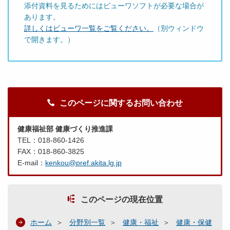
添付資料を見るためにはビューワソフトが必要な場合が
あります。
詳しくはビューワ一覧をご覧ください。
（別ウィンドウ
で開きます。）
このページに関するお問い合わせ
健康福祉部 健康づくり推進課
TEL：018-860-1426
FAX：018-860-3825
E-mail：
kenkou@pref.akita.lg.jp
このページの現在位置
ホーム
分野別一覧
健康・福祉
健康・保健