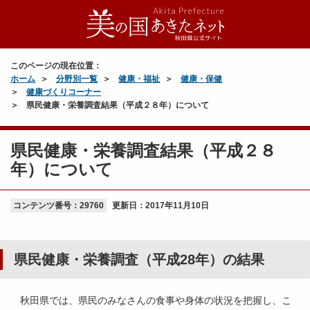
このページの現在位置：
ホーム
分野別一覧
健康・福祉
健康・保健
健康づくりコーナー
県民健康・栄養調査結果（平成２８年）について
県民健康・栄養調査結果（平成２８
年）について
コンテンツ番号：29760
更新日：
2017年11月10日
県民健康・栄養調査（平成28年）の結果
秋田県では、県民のみなさんの食事や身体の状況を把握し、こ