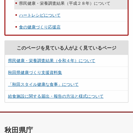
県民健康・栄養調査結果（平成２８年）について
ハートレシピについて
食の健康づくり応援店
このページを見ている人がよく見ているページ
県民健康・栄養調査結果（令和４年）について
秋田県健康づくり支援資料集
「秋田スタイル健康な食事」について
給食施設に関する届出・報告の方法と様式について
秋田県庁