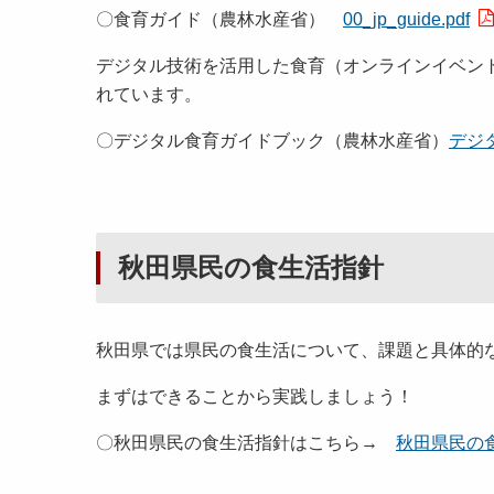
〇食育ガイド（農林水産省）
00_jp_guide.pdf
デジタル技術を活用した食育（オンラインイベン
れています。
〇デジタル食育ガイドブック（農林水産省）
デジ
秋田県民の食生活指針
秋田県では県民の食生活について、課題と具体的
まずはできることから実践しましょう！
〇秋田県民の食生活指針はこちら→
秋田県民の