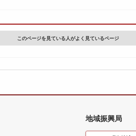
このページを見ている人がよく見ているページ
地域振興局