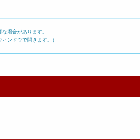
要な場合があります。
ウィンドウで開きます。）