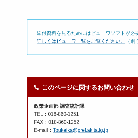
添付資料を見るためにはビューワソフトが必
詳しくはビューワ一覧をご覧ください。
（別
このページに関するお問い合わせ
政策企画部 調査統計課
TEL：018-860-1251
FAX：018-860-1252
E-mail：
Toukeika@pref.akita.lg.jp