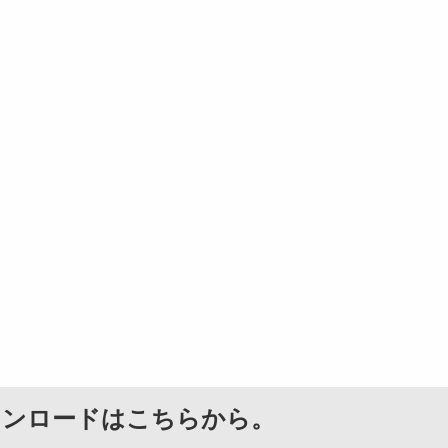
ウンロードはこちらから。