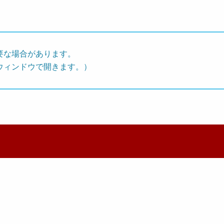
要な場合があります。
ウィンドウで開きます。）