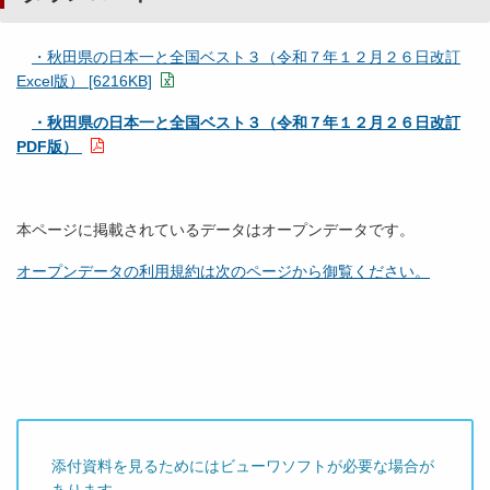
・秋田県の日本一と全国ベスト３（令和７年１２月２６日改訂
Excel版） [6216KB]
・秋田県の日本一と全国ベスト３（令和７年１２月２６日改訂
PDF版）
本ページに掲載されているデータはオープンデータです。
オープンデータの利用規約は次のページから御覧ください。
添付資料を見るためにはビューワソフトが必要な場合が