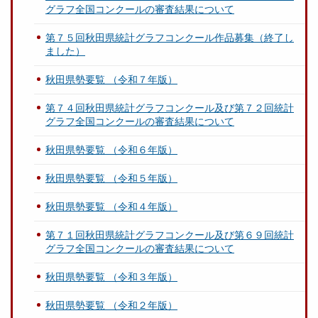
グラフ全国コンクールの審査結果について
第７５回秋田県統計グラフコンクール作品募集（終了し
ました）
秋田県勢要覧 （令和７年版）
第７４回秋田県統計グラフコンクール及び第７２回統計
グラフ全国コンクールの審査結果について
秋田県勢要覧 （令和６年版）
秋田県勢要覧 （令和５年版）
秋田県勢要覧 （令和４年版）
第７１回秋田県統計グラフコンクール及び第６９回統計
グラフ全国コンクールの審査結果について
秋田県勢要覧 （令和３年版）
秋田県勢要覧 （令和２年版）