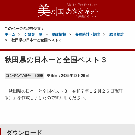
このページの現在位置：
ホーム
分野別一覧
県政情報
各種統計・調査
総合統計
秋田県の日本一と全国ベスト３
秋田県の日本一と全国ベスト３
コンテンツ番号：5099
更新日：
2025年12月26日
「秋田県の日本一と全国ベスト３（令和７年１２月２６日改訂
版）」を作成しましたので御活用ください。
ダウンロード