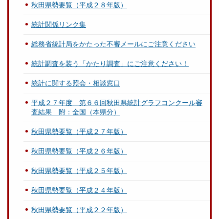
秋田県勢要覧（平成２８年版）
統計関係リンク集
総務省統計局をかたった不審メールにご注意ください
統計調査を装う「かたり調査」にご注意ください！
統計に関する照会・相談窓口
平成２７年度 第６６回秋田県統計グラフコンクール審
査結果 附：全国（本県分）
秋田県勢要覧（平成２７年版）
秋田県勢要覧（平成２６年版）
秋田県勢要覧（平成２５年版）
秋田県勢要覧（平成２４年版）
秋田県勢要覧（平成２２年版）