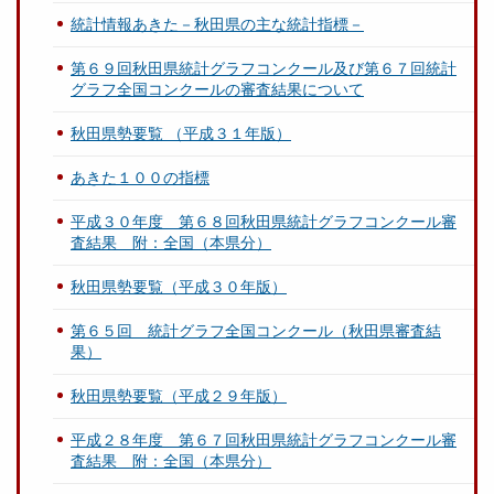
統計情報あきた－秋田県の主な統計指標－
第６９回秋田県統計グラフコンクール及び第６７回統計
グラフ全国コンクールの審査結果について
秋田県勢要覧 （平成３１年版）
あきた１００の指標
平成３０年度 第６８回秋田県統計グラフコンクール審
査結果 附：全国（本県分）
秋田県勢要覧（平成３０年版）
第６５回 統計グラフ全国コンクール（秋田県審査結
果）
秋田県勢要覧（平成２９年版）
平成２８年度 第６７回秋田県統計グラフコンクール審
査結果 附：全国（本県分）