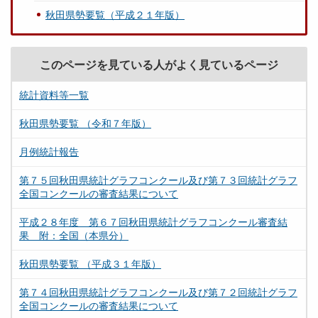
秋田県勢要覧（平成２１年版）
このページを見ている人がよく見ているページ
統計資料等一覧
秋田県勢要覧 （令和７年版）
月例統計報告
第７５回秋田県統計グラフコンクール及び第７３回統計グラフ
全国コンクールの審査結果について
平成２８年度 第６７回秋田県統計グラフコンクール審査結
果 附：全国（本県分）
秋田県勢要覧 （平成３１年版）
第７４回秋田県統計グラフコンクール及び第７２回統計グラフ
全国コンクールの審査結果について