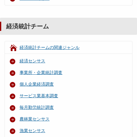
経済統計チーム
経済統計チームの関連ジャンル
経済センサス
事業所・企業統計調査
個人企業経済調査
サービス業基本調査
毎月勤労統計調査
農林業センサス
漁業センサス