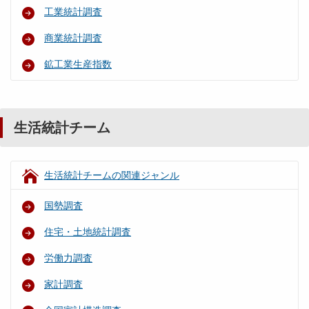
工業統計調査
商業統計調査
鉱工業生産指数
生活統計チーム
生活統計チームの関連ジャンル
国勢調査
住宅・土地統計調査
労働力調査
家計調査