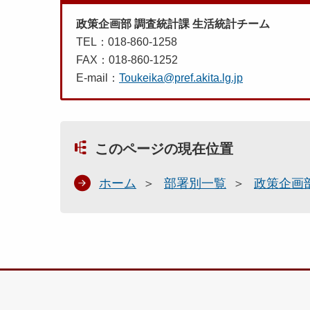
政策企画部 調査統計課 生活統計チーム
TEL：018-860-1258
FAX：018-860-1252
E-mail：
Toukeika@pref.akita.lg.jp
このページの現在位置
ホーム
部署別一覧
政策企画