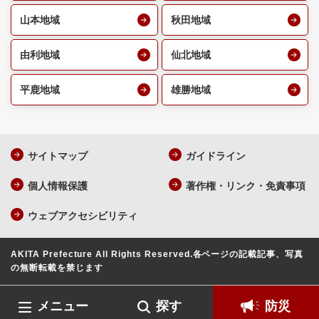
山本地域
秋田地域
由利地域
仙北地域
平鹿地域
雄勝地域
サイトマップ
ガイドライン
個人情報保護
著作権・リンク・免責事項
ウェブアクセシビリティ
AKITA Prefecture All Rights Reserved.
各ページの記載記事、写真
の無断転載を禁じます
メニュー
探す
防災