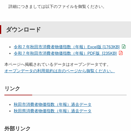
詳細につきましては以下のファイルを御覧ください。
ダウンロード
令和７年秋田市消費者物価指数（年報）Excel版 [1763KB]
令和７年秋田市消費者物価指数（年報）PDF版 [235KB]
本ページへ掲載されているデータはオープンデータです。
オープンデータの利用規約は次のページから御覧ください。
リンク
秋田市消費者物価指数（年報）過去データ
秋田県消費者物価指数（年報）過去データ
外部リンク