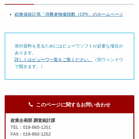
総務省統計局「消費者物価指数（CPI)」のホームページ
添付資料を見るためにはビューワソフトが必要な場合が
あります。
詳しくはビューワ一覧をご覧ください。
（別ウィンドウ
で開きます。）
このページに関するお問い合わせ
政策企画部 調査統計課
TEL：018-860-1251
FAX：018-860-1252