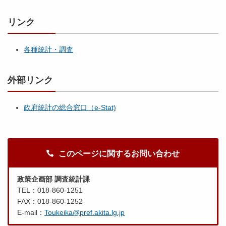
リンク
各種統計・調査
外部リンク
政府統計の総合窓口（e-Stat)
このページに関するお問い合わせ
政策企画部 調査統計課
TEL：018-860-1251
FAX：018-860-1252
E-mail：
Toukeika@pref.akita.lg.jp