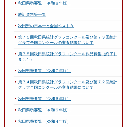
秋田県勢要覧 （令和８年版）
統計資料等一覧
秋田県の日本一と全国ベスト３
第７５回秋田県統計グラフコンクール及び第７３回統計
グラフ全国コンクールの審査結果について
第７５回秋田県統計グラフコンクール作品募集（終了し
ました）
秋田県勢要覧 （令和７年版）
第７４回秋田県統計グラフコンクール及び第７２回統計
グラフ全国コンクールの審査結果について
秋田県勢要覧 （令和６年版）
秋田県勢要覧 （令和５年版）
秋田県勢要覧 （令和４年版）