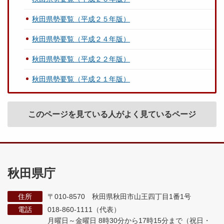
秋田県勢要覧（平成２５年版）
秋田県勢要覧（平成２４年版）
秋田県勢要覧（平成２２年版）
秋田県勢要覧（平成２１年版）
このページを見ている人がよく見ているページ
秋田県庁
住所
〒010-8570 秋田県秋田市山王四丁目1番1号
電話
018-860-1111（代表）
月曜日～金曜日 8時30分から17時15分まで
（祝日・